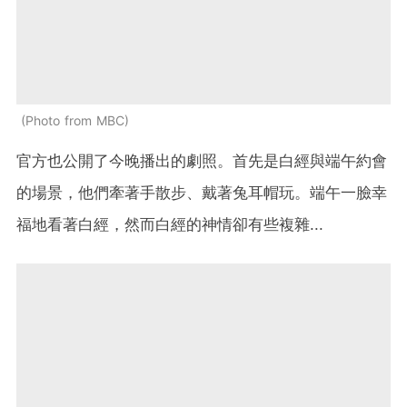
Photo from MBC
官方也公開了今晚播出的劇照。首先是白經與端午約會
的場景，他們牽著手散步、戴著兔耳帽玩。端午一臉幸
福地看著白經，然而白經的神情卻有些複雜...