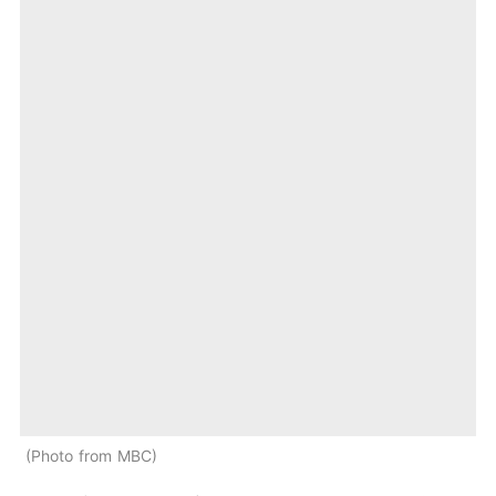
Photo from MBC