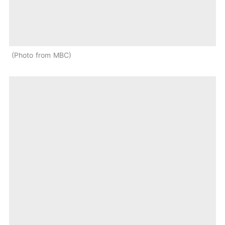
Photo from MBC