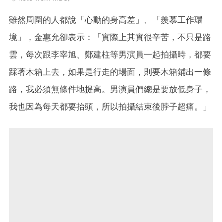
雖然周圍的人都說「心動的身高差」、「羨慕工作環
境」，金惠允卻表示：「實際上其實很辛苦，不只是路
雲，每次跟李宰旭、鄭建柱等男演員一起拍攝時，都要
踩著木箱上去，如果是行走的場面，則要木箱鋪出一條
路，我必須無條件地提高。男演員們總是要放低身子，
我也因為每天都要抬頭，所以拍攝結束後脖子超痛。」