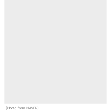
Photo from NAVER