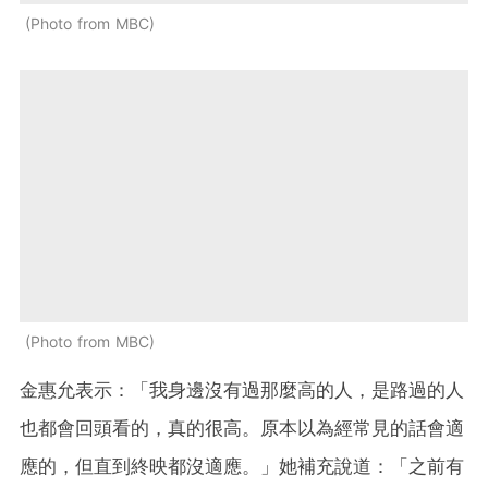
Photo from MBC
Photo from MBC
金惠允表示：「我身邊沒有過那麼高的人，是路過的人
也都會回頭看的，真的很高。原本以為經常見的話會適
應的，但直到終映都沒適應。」她補充說道：「之前有