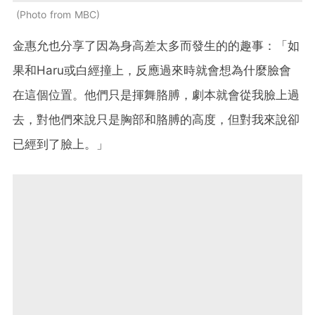
Photo from MBC
金惠允也分享了因為身高差太多而發生的的趣事：「如
果和Haru或白經撞上，反應過來時就會想為什麼臉會
在這個位置。他們只是揮舞胳膊，劇本就會從我臉上過
去，對他們來說只是胸部和胳膊的高度，但對我來說卻
已經到了臉上。」