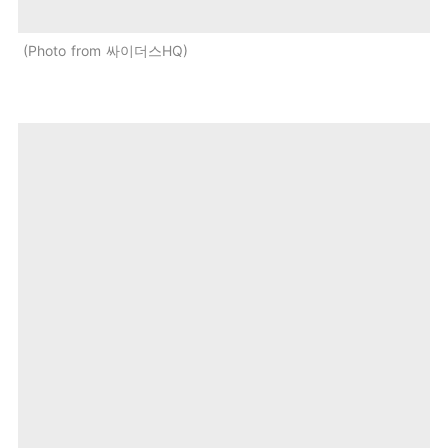
Photo from 싸이더스HQ