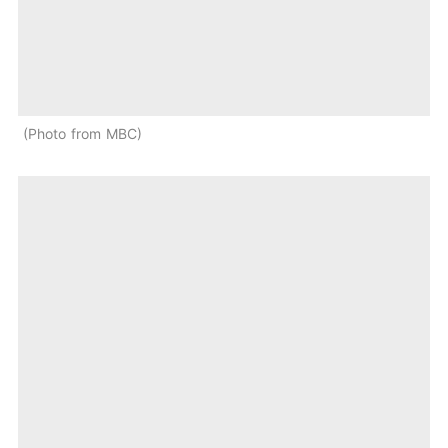
Photo from MBC