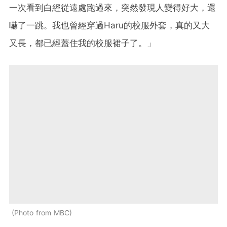
一次看到白經從遠處跑過來，突然發現人變得好大，還
嚇了一跳。我也曾經穿過Haru的校服外套，真的又大
又長，都已經蓋住我的校服裙子了。」
Photo from MBC