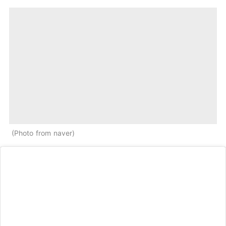
Photo from naver