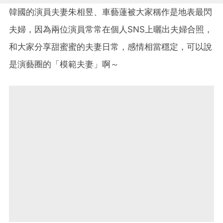
韓國的演員夫妻朱相昱、車藝蓮被大家稱作是地表最閃
夫婦，因為兩位演員常常在個人SNS上曬出夫婦合照，
和大家分享甜蜜蜜的夫妻日常，感情相當穩定，可以說
是演藝圈的「模範夫妻」啊～