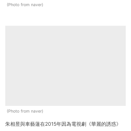
Photo from naver
Photo from naver
朱相昱與車藝蓮在2015年因為電視劇《華麗的誘惑》