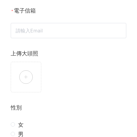
電子信箱
上傳大頭照
性別
女
男