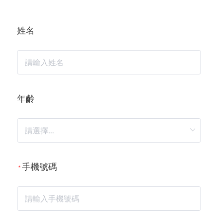
姓名
年齡
手機號碼