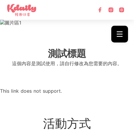
1
測試標題
這個內容是測試使用，請自行修改為您需要的內容。
This link does not support.
活動方式