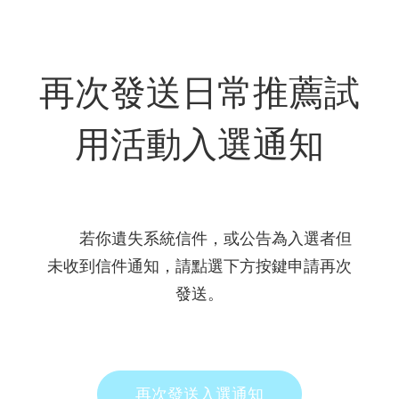
再次發送日常推薦試
用活動入選通知
      若你遺失系統信件，或公告為入選者但
未收到信件通知，請點選下方按鍵申請再次
發送。

再次發送入選通知