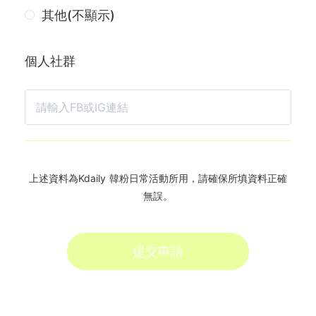
其他(不顯示)
個人社群
上述資料為Kdaily 韓粉日常活動所用，請確保所填資料正確
無誤。
提交申請