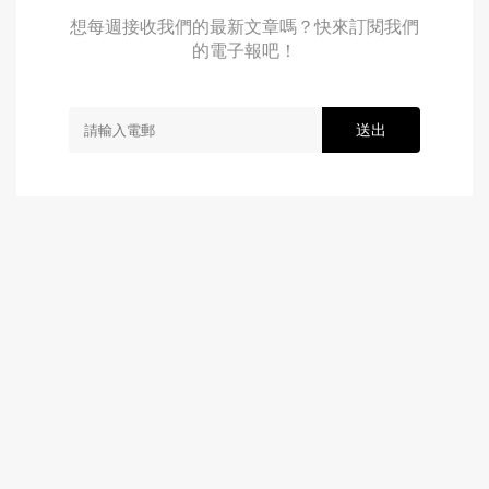
想每週接收我們的最新文章嗎？快來訂閱我們
的電子報吧！
送出