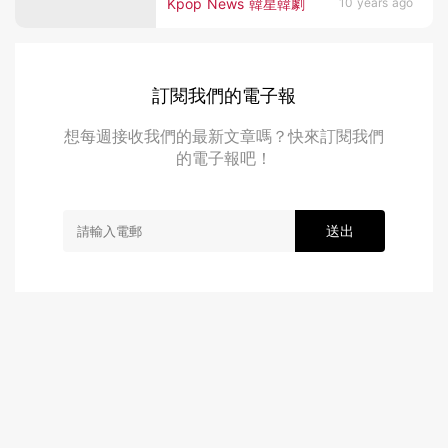
Kpop News 韓星韓劇
10 years ago
訂閱我們的電子報
想每週接收我們的最新文章嗎？快來訂閱我們
的電子報吧！
送出