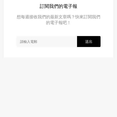
訂閱我們的電子報
想每週接收我們的最新文章嗎？快來訂閱我們
的電子報吧！
送出