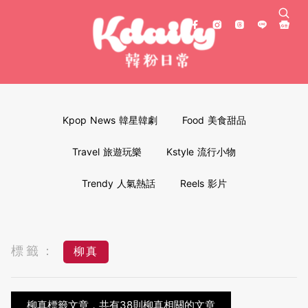
Kpop News 韓星韓劇
Food 美食甜品
Travel 旅遊玩樂
Kstyle 流行小物
Trendy 人氣熱話
Reels 影片
標籤：
柳真
柳真標籤文章，共有38則柳真相關的文章