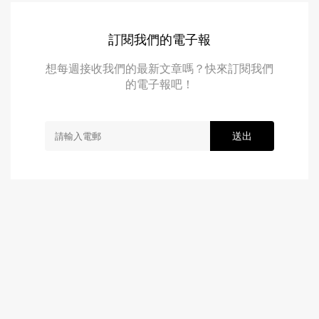
訂閱我們的電子報
想每週接收我們的最新文章嗎？快來訂閱我們
的電子報吧！
送出