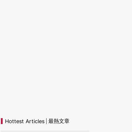
最熱文章
Hottest Articles