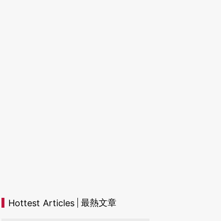
最熱文章
Hottest Articles