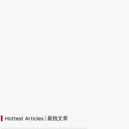
最熱文章
Hottest Articles