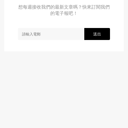
想每週接收我們的最新文章嗎？快來訂閱我們
的電子報吧！
送出