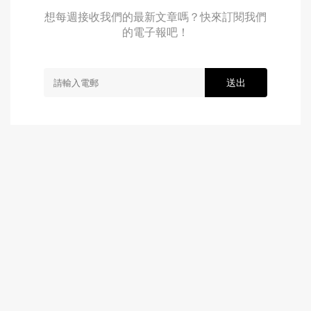
想每週接收我們的最新文章嗎？快來訂閱我們
的電子報吧！
送出