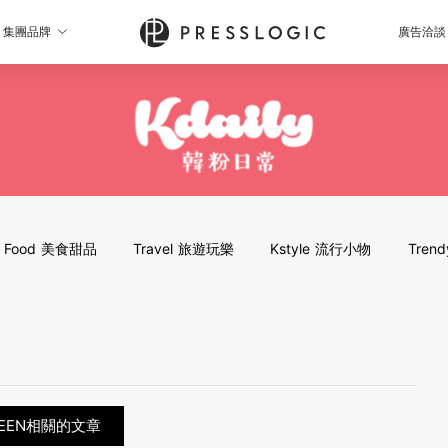
集團品牌
廣告洽談
Food 美食甜品
Travel 旅遊玩樂
Kstyle 流行小物
Tren
TEEN相關的文章