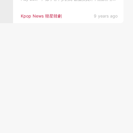
不少...
Kpop News 韓星韓劇
9 years ago