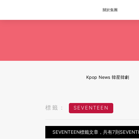
關於集團
Kpop News 韓星韓劇
標籤：
SEVENTEEN
SEVENTEEN標籤文章，共有7則SEVEN