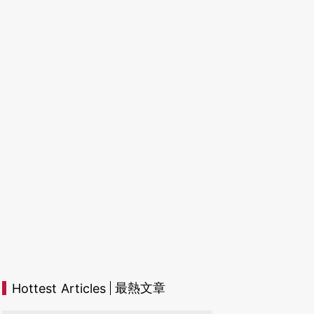
最熱文章
Hottest Articles