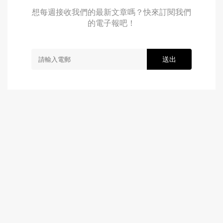
想每週接收我們的最新文章嗎？快來訂閱我們
的電子報吧！
送出