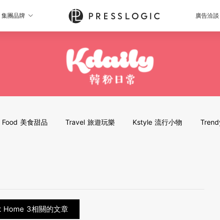
集團品牌
廣告洽談
Food 美食甜品
Travel 旅遊玩樂
Kstyle 流行小物
Tren
t Home 3相關的文章