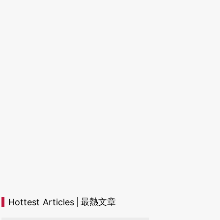
最熱文章
Hottest Articles