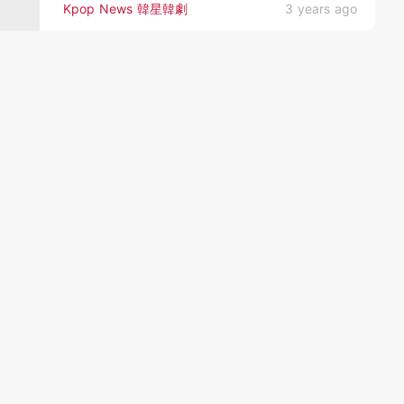
Kpop News 韓星韓劇
3 years ago