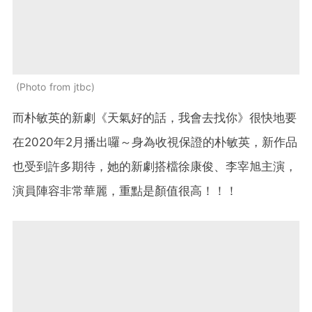
Photo from jtbc
而朴敏英的新劇《天氣好的話，我會去找你》很快地要
在2020年2月播出囉～身為收視保證的朴敏英，新作品
也受到許多期待，她的新劇搭檔徐康俊、李宰旭主演，
演員陣容非常華麗，重點是顏值很高！！！