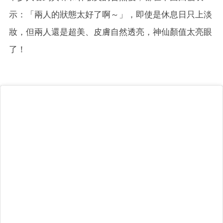
示：「兩人的狀態太好了啊～」，即使是休息日只上淡
妝，但兩人還是超美、皮膚自然透亮，神仙顏值太亮眼
了！