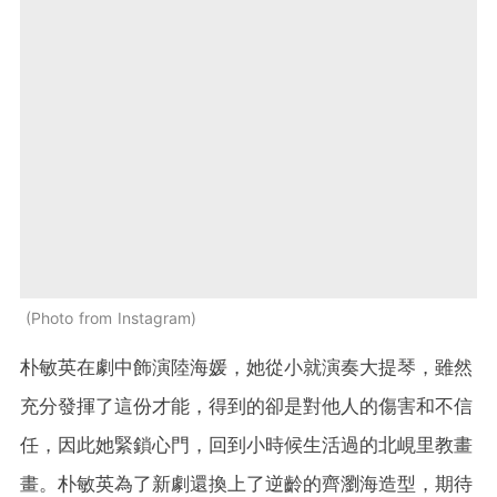
Photo from Instagram
朴敏英在劇中飾演陸海媛，她從小就演奏大提琴，雖然
充分發揮了這份才能，得到的卻是對他人的傷害和不信
任，因此她緊鎖心門，回到小時候生活過的北峴里教畫
畫。朴敏英為了新劇還換上了逆齡的齊瀏海造型，期待