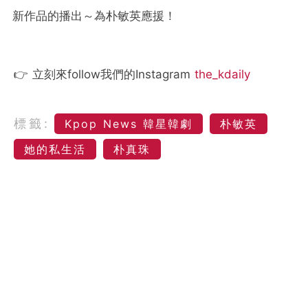
新作品的播出～為朴敏英應援！
👉 立刻來follow我們的Instagram
the_kdaily
標籤:
Kpop News 韓星韓劇
朴敏英
她的私生活
朴真珠