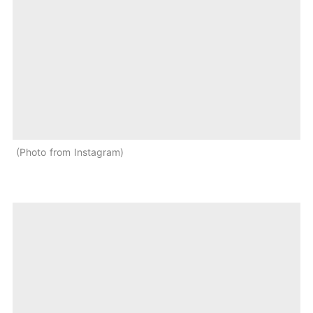
Photo from Instagram