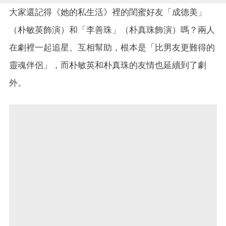
大家還記得《她的私生活》裡的閨蜜好友「成德美」
（朴敏英飾演）和「李善珠」（朴真珠飾演）嗎？兩人
在劇裡一起追星、互相幫助，根本是「比男友更難得的
靈魂伴侶」，而朴敏英和朴真珠的友情也延續到了劇
外。