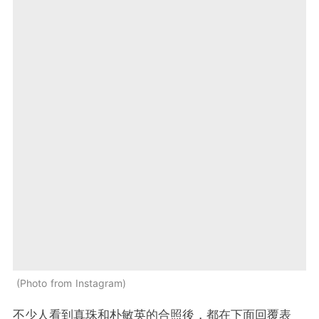
Photo from Instagram
不少人看到真珠和朴敏英的合照後，都在下面回覆表