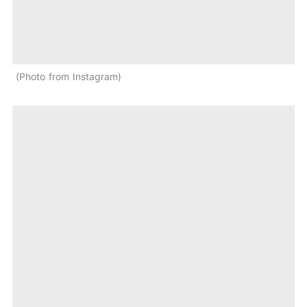
Photo from Instagram