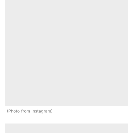
Photo from Instagram