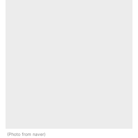
Photo from naver