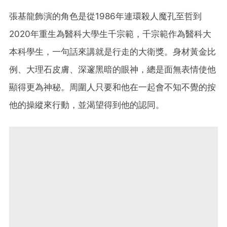
張基龍飾演的角色是從1986年連環殺人魔孔至哲到
2020年重生為醫科大學生千宗範，千宗範作為醫科大
本科學生，一句話來講就是行走的大衛獎。身材黃金比
例、大理石皮膚、深邃黑暗的眼神，總是面無表情使他
顯得更為神秘。周圍人只要和他在一起會不知不覺的按
他的操縱來行動，並渴望得到他的認同。