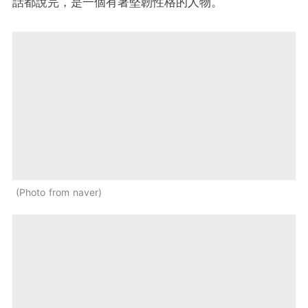
話都說完，是一個有著堅韌性格的人物。
Photo from naver