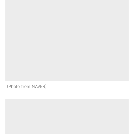
Photo from NAVER