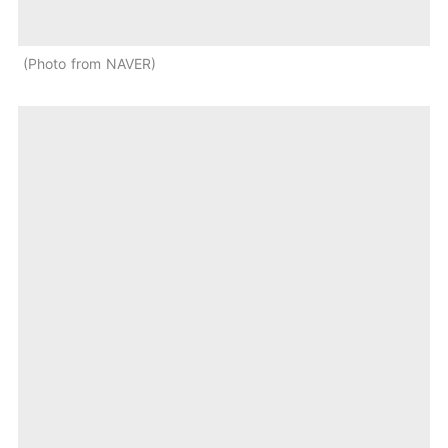
Photo from NAVER