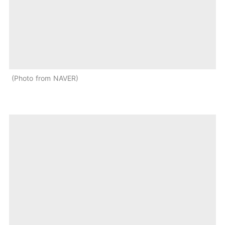
Photo from NAVER