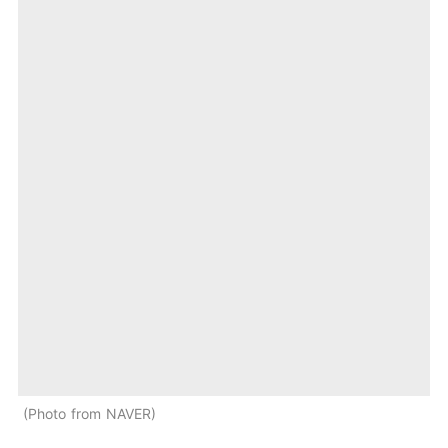
Photo from NAVER