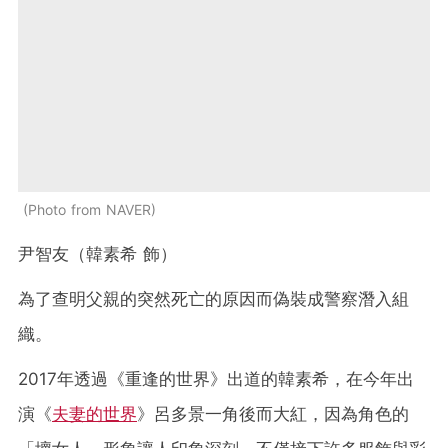
Photo from NAVER
尹智友（韓素希 飾）
為了查明父親的突然死亡的原因而偽裝成警察潛入組
織。
2017年透過《重逢的世界》出道的韓素希，在今年出
演《
夫妻的世界
》呂多景一角後而大紅，因為角色的