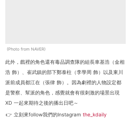
Photo from NAVER
此外，戲裡的角色還有毒品調查隊的組長車基浩（金相
浩 飾）、崔武鎮的部下鄭泰柱（李學周 飾）以及東川
派前成員都江在（張律 飾）。因為劇裡的人物設定都
是警察、幫派的角色，感覺就會有很刺激的場景出現
XD 一起來期待之後的播出日吧～
👉 立刻來follow我們的Instagram
the_kdaily