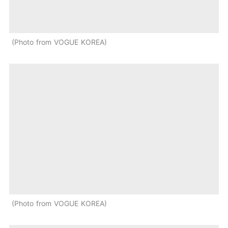
Photo from VOGUE KOREA
Photo from VOGUE KOREA