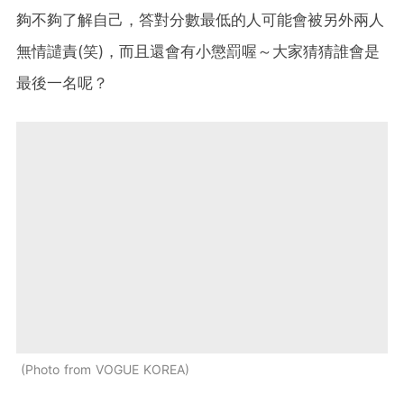
夠不夠了解自己，答對分數最低的人可能會被另外兩人
無情譴責(笑)，而且還會有小懲罰喔～大家猜猜誰會是
最後一名呢？
Photo from VOGUE KOREA