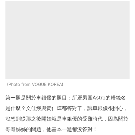
Photo from VOGUE KOREA
第一題是關於車銀優的題目：所屬男團Astro的粉絲名
是什麼？文佳煐與黃仁燁都答對了，讓車銀優很開心，
沒想到從那之後開始就是車銀優的受難時代，因為關於
哥哥姊姊的問題，他基本一題都沒答對！