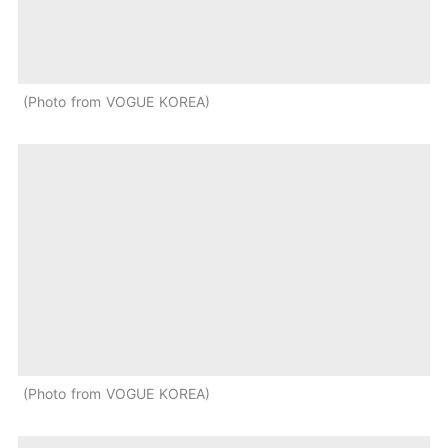
Photo from VOGUE KOREA
Photo from VOGUE KOREA