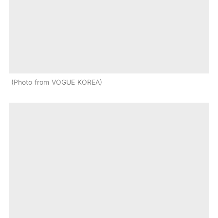
Photo from VOGUE KOREA