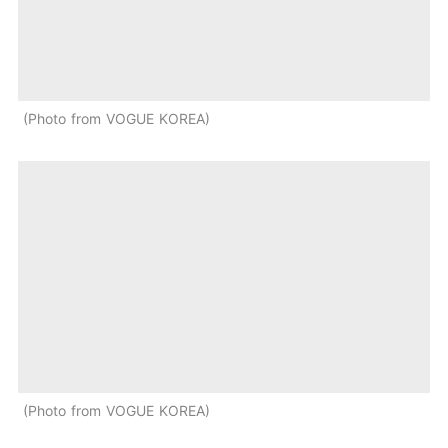
Photo from VOGUE KOREA
Photo from VOGUE KOREA