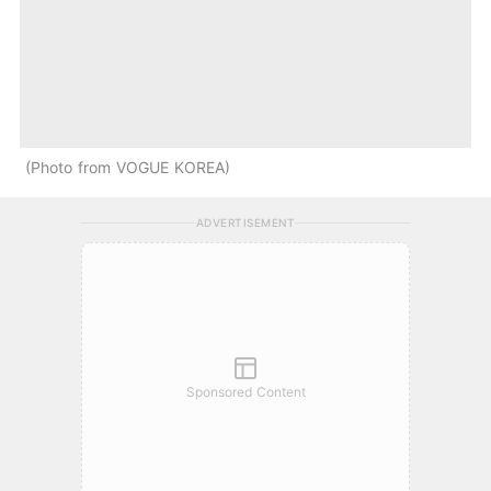
Photo from VOGUE KOREA
ADVERTISEMENT
Sponsored Content