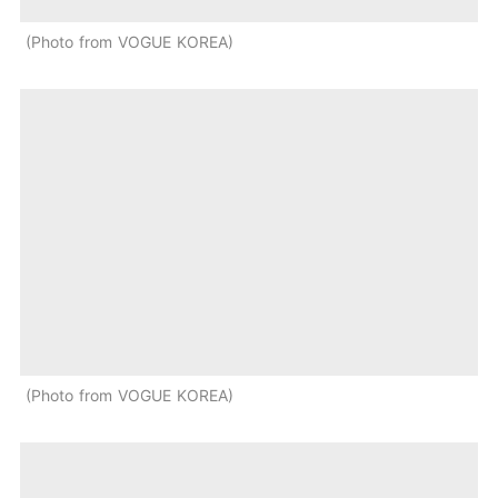
Photo from VOGUE KOREA
Photo from VOGUE KOREA