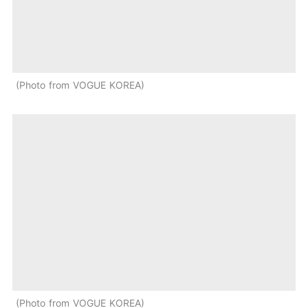
Photo from VOGUE KOREA
Photo from VOGUE KOREA