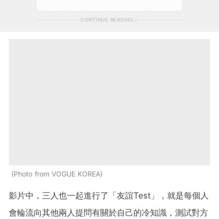
CONTINUE READING
Photo from VOGUE KOREA
影片中，三人也一起進行了「友誼Test」，就是每個人
會輪流向其他兩人提問有關於自己的冷知識，測試對方