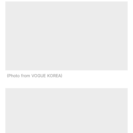
Photo from VOGUE KOREA