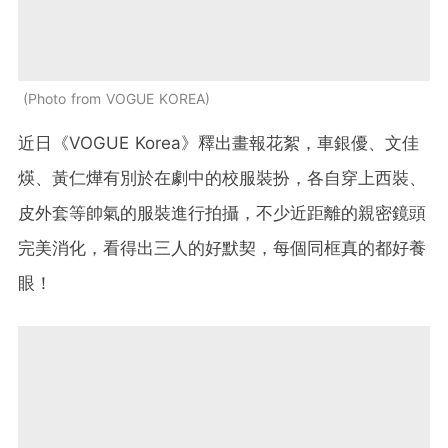
Photo from VOGUE KOREA
近日《VOGUE Korea》釋出畫報花絮，車銀優、文佳
煐、黃仁燁有別於在劇中的校服裝扮，各自穿上西裝、
皮外套等帥氣的服裝進行拍攝，不少近距離的親密鏡頭
完美消化，看得出三人的好默契，每個同框真的都好養
眼！