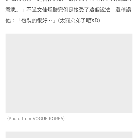
意思。」不過文佳煐聽完倒是接受了這個說法，還稱讚
他：「包裝的很好～」(太寵弟弟了吧XD)
Photo from VOGUE KOREA