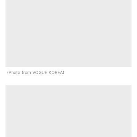
Photo from VOGUE KOREA