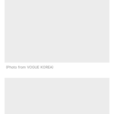
Photo from VOGUE KOREA