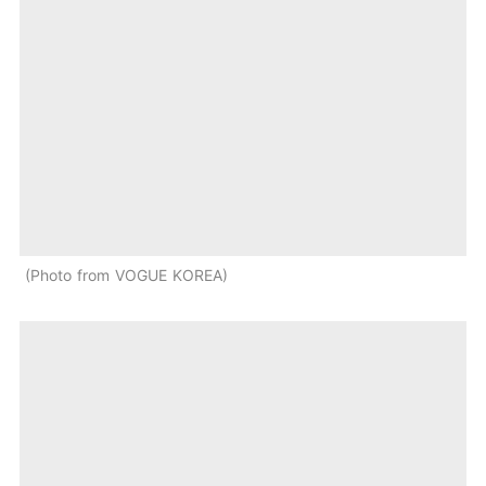
Photo from VOGUE KOREA