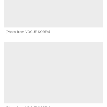
Photo from VOGUE KOREA