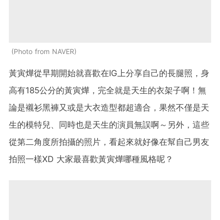
Photo from NAVER
黃寅燁從早期開始就喜歡在IG上分享自己的長腿照，身
高有185公分的黃寅燁，完全就是天生的衣架子啊！無
論是襯衫黑褲又或是大衣造型都超適合，果然不僅是天
生的模特兒、同時也是天生的演員無誤啊～另外，這些
從第二角度所拍攝的照片，看起來就好像在幫自己男友
拍照一樣XD 大家最喜歡黃寅燁哪種風格呢？