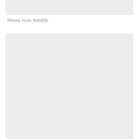
Photo from NAVER