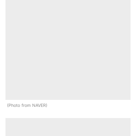
Photo from NAVER