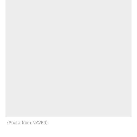
Photo from NAVER