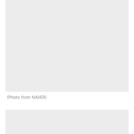
Photo from NAVER