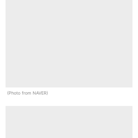
Photo from NAVER