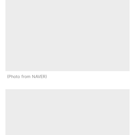
Photo from NAVER