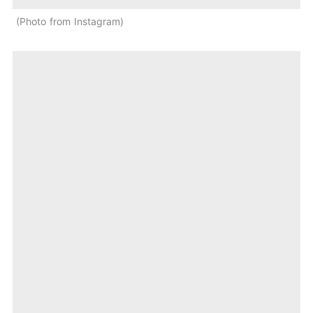
Photo from Instagram