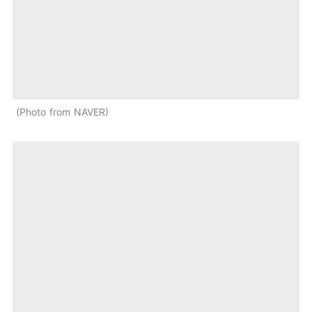
Photo from NAVER