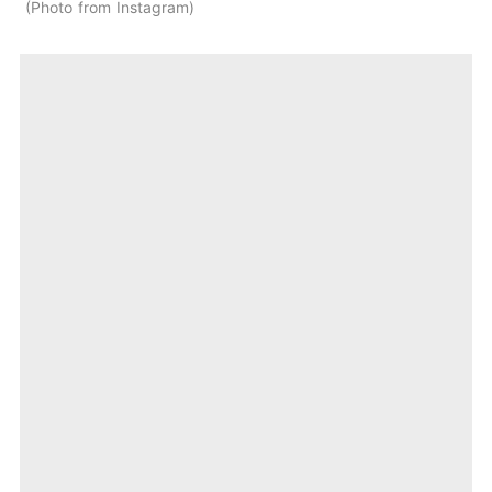
Photo from Instagram