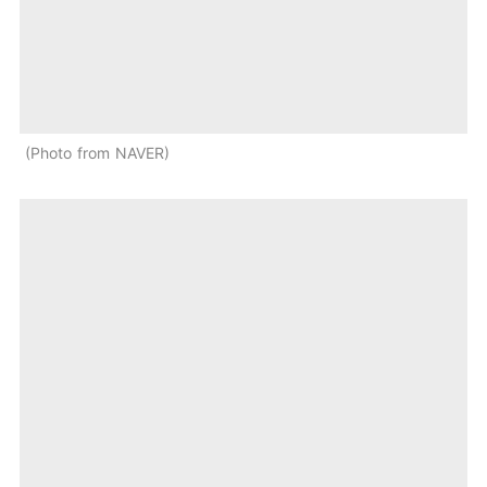
Photo from NAVER