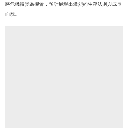
將危機轉變為機會，預計展現出激烈的生存法則與成長
面貌。