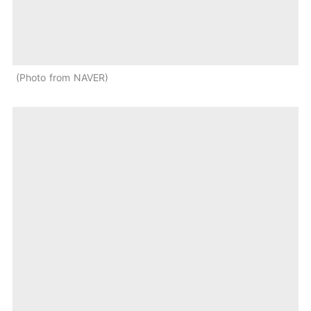
Photo from NAVER