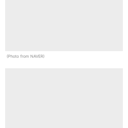
Photo from NAVER