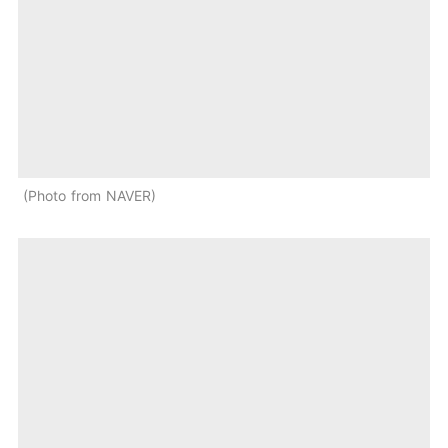
Photo from NAVER