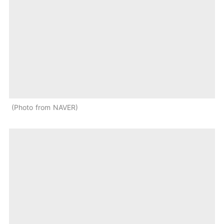
Photo from NAVER