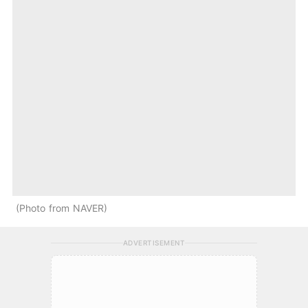
Photo from NAVER
ADVERTISEMENT