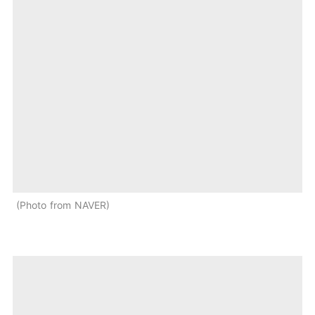
Photo from NAVER