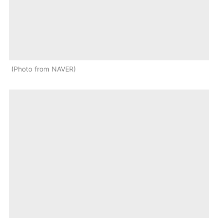
Photo from NAVER