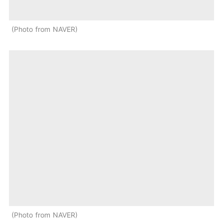
Photo from NAVER
Photo from NAVER