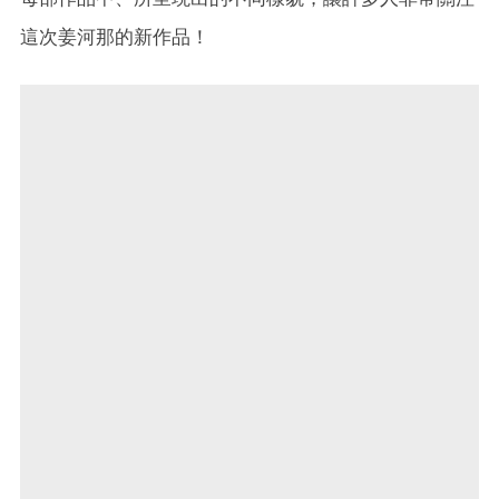
這次姜河那的新作品！