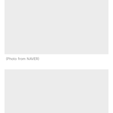
Photo from NAVER