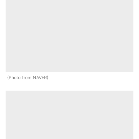
Photo from NAVER