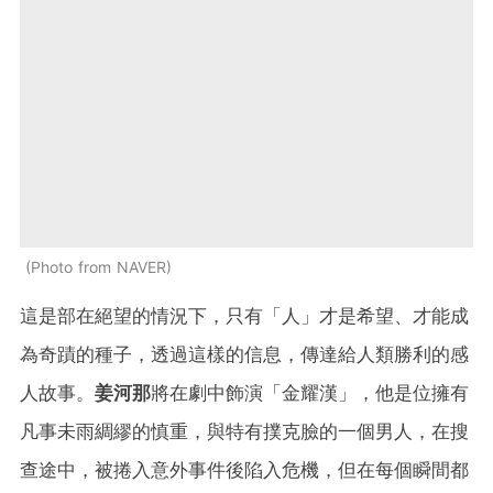
Photo from NAVER
這是部在絕望的情況下，只有「人」才是希望、才能成
為奇蹟的種子，透過這樣的信息，傳達給人類勝利的感
人故事。
姜河那
將在劇中飾演「金耀漢」，他是位擁有
凡事未雨綢繆的慎重，與特有撲克臉的一個男人，在搜
查途中，被捲入意外事件後陷入危機，但在每個瞬間都