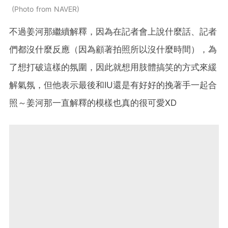
Photo from NAVER
不過姜河那繼續解釋，因為在記者會上說什麼話、記者
們都沒什麼反應（因為顧著拍照所以沒什麼時間），為
了想打破這樣的氛圍，因此就想用肢體搞笑的方式來緩
解氣氛，但他表示最後和IU還是有好好的挽著手一起合
照～姜河那一直解釋的模樣也真的很可愛XD