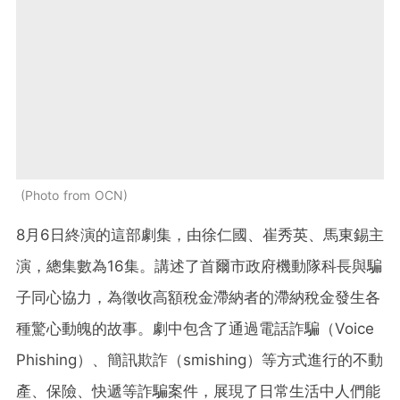
Photo from OCN
8月6日終演的這部劇集，由徐仁國、崔秀英、馬東錫主
演，總集數為16集。講述了首爾市政府機動隊科長與騙
子同心協力，為徵收高額稅金滯納者的滯納稅金發生各
種驚心動魄的故事。劇中包含了通過電話詐騙（Voice
Phishing）、簡訊欺詐（smishing）等方式進行的不動
產、保險、快遞等詐騙案件，展現了日常生活中人們能