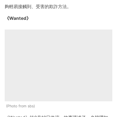
夠輕易接觸到、受害的欺詐方法。
《Wanted》
Photo from sbs