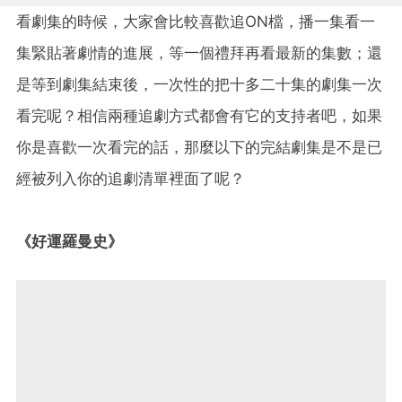
看劇集的時候，大家會比較喜歡追ON檔，播一集看一
集緊貼著劇情的進展，等一個禮拜再看最新的集數；還
是等到劇集結束後，一次性的把十多二十集的劇集一次
看完呢？相信兩種追劇方式都會有它的支持者吧，如果
你是喜歡一次看完的話，那麼以下的完結劇集是不是已
經被列入你的追劇清單裡面了呢？
《好運羅曼史》