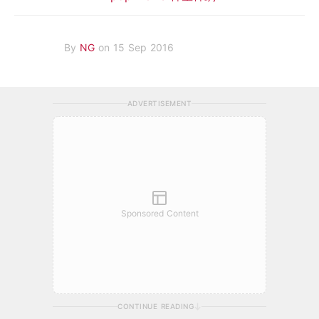
By
NG
on 15 Sep 2016
ADVERTISEMENT
Sponsored Content
CONTINUE READING