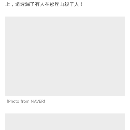
上，還透漏了有人在那座山殺了人！
Photo from NAVER