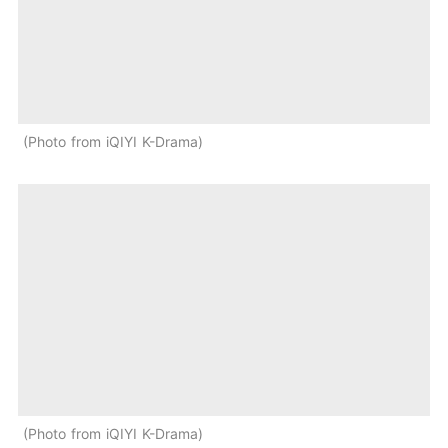
Photo from iQIYI K-Drama
Photo from iQIYI K-Drama