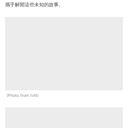
攜手解開這些未知的故事。
Photo from tvN