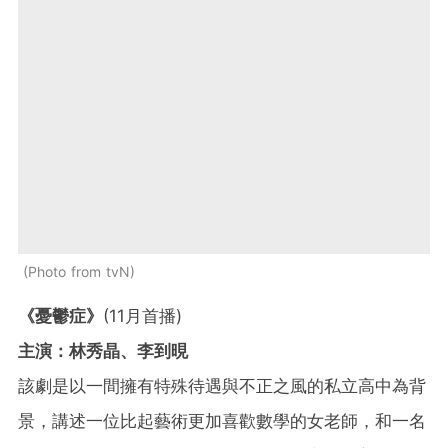
Photo from tvN
《憂鬱症》
(11月首播)
主演：林秀晶、李到晛
該劇是以一間擁有特殊待遇與不正之風的私立高中為背
景，講述一位比起藝術更加喜歡數學的女老師，和一名