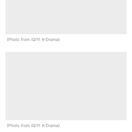
Photo from iQIYI K-Drama
Photo from iQIYI K-Drama