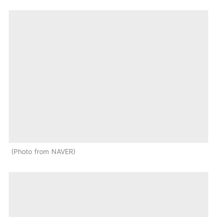
Photo from NAVER