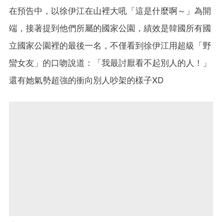
在預告中，以徐伊江在山裡大吼「這是什麼啊～」為開
端，接著提到他們所屬的國家公園，績效是韓國所有國
立國家公園裡的最後一名，不僅看到徐伊江用超級「野
蠻女友」的口吻說道：「我最討厭看不起別人的人！」
還有她氣勢超強的衝向別人吵架的樣子XD