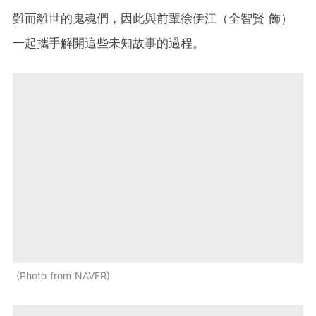
難而離世的鬼魂們，因此與前輩徐伊江（全智賢 飾）
一起攜手解開這些未知故事的過程。
Photo from NAVER