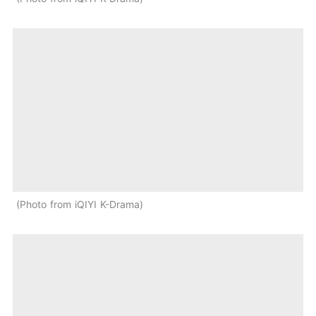
Photo from iQIYI K-Drama