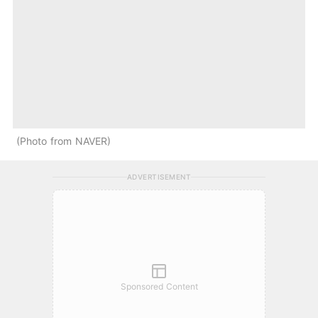
Photo from NAVER
ADVERTISEMENT
Sponsored Content