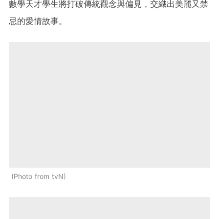
數學天才學生將打破傳統觀念與偏見，交織出美麗又禁
忌的愛情故事。
Photo from tvN