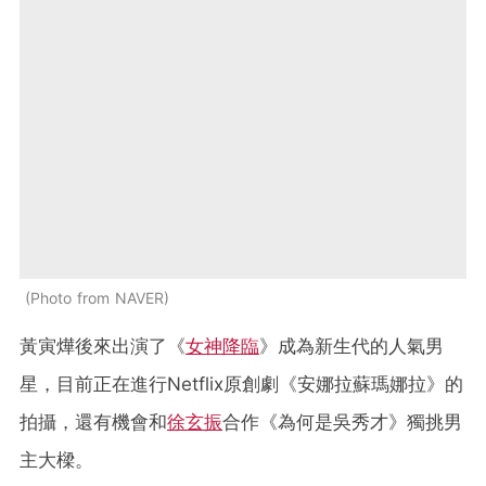
Photo from NAVER
黃寅燁後來出演了《
女神降臨
》成為新生代的人氣男
星，目前正在進行Netflix原創劇《安娜拉蘇瑪娜拉》的
拍攝，還有機會和
徐玄振
合作《為何是吳秀才》獨挑男
主大樑。