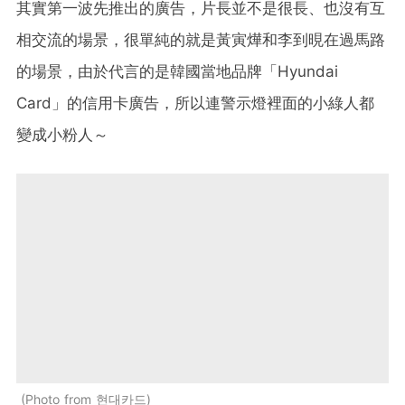
其實第一波先推出的廣告，片長並不是很長、也沒有互
相交流的場景，很單純的就是黃寅燁和李到晛在過馬路
的場景，由於代言的是韓國當地品牌「Hyundai
Card」的信用卡廣告，所以連警示燈裡面的小綠人都
變成小粉人～
Photo from 현대카드