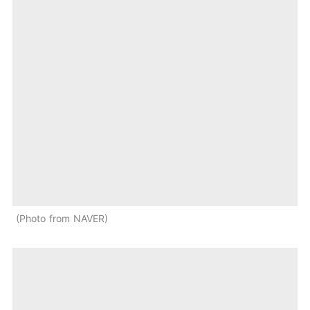
Photo from NAVER