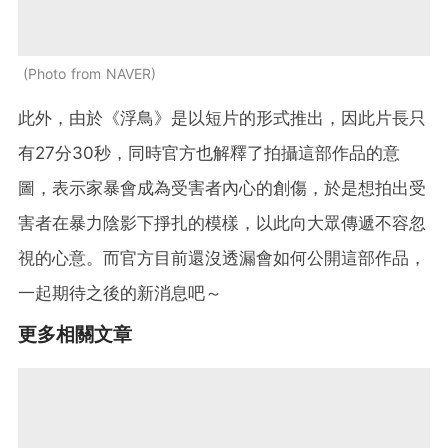
Photo from NAVER
此外，由於《浮鳥》是以短片的形式推出，因此片長只
有27分30秒，同時官方也解釋了拍攝這部作品的意
圖，表示家暴會成為受害者內心的創傷，於是想拍出受
害者在暴力陰影下掙扎的模樣，以此向大眾傳遞不容忽
視的心意。而官方目前還沒透漏會如何公開這部作品，
一起期待之後的新消息吧～
更多相關文章