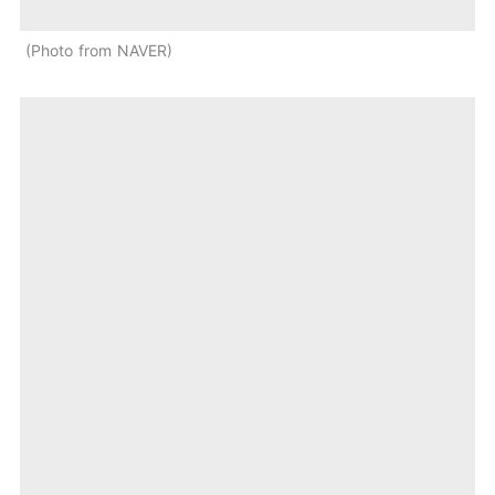
Photo from NAVER