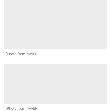
Photo from NAVER
Photo from NAVER