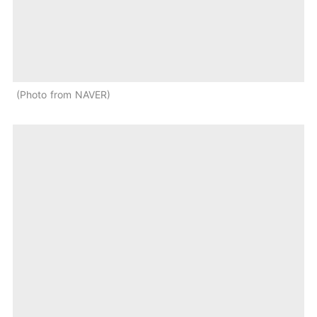
Photo from NAVER