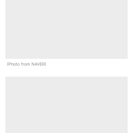
Photo from NAVER