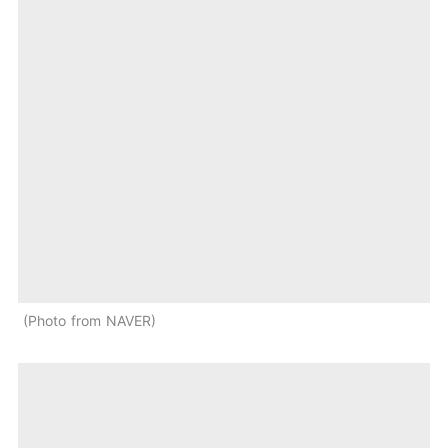
Photo from NAVER