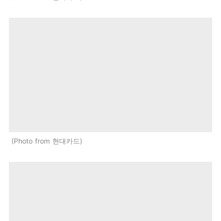
Photo from 현대카드