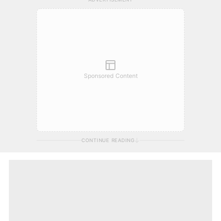
Sponsored Content
CONTINUE READING