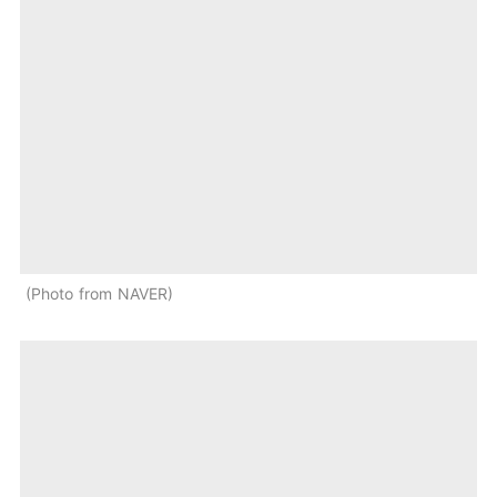
Photo from NAVER