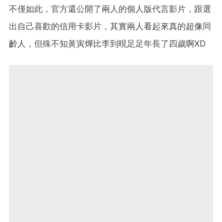
不僅如此，官方還公開了兩人的個人版代言影片，跟選
出自己喜歡的信用卡影片，其實兩人看起來真的超像同
齡人，但殊不知黃寅燁比李到晛足足年長了四歲啊XD