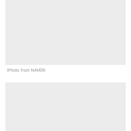
Photo from NAVER