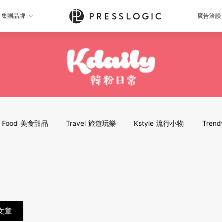
集團品牌
廣告洽談
Food 美食甜品
Travel 旅遊玩樂
Kstyle 流行小物
Tren
文章