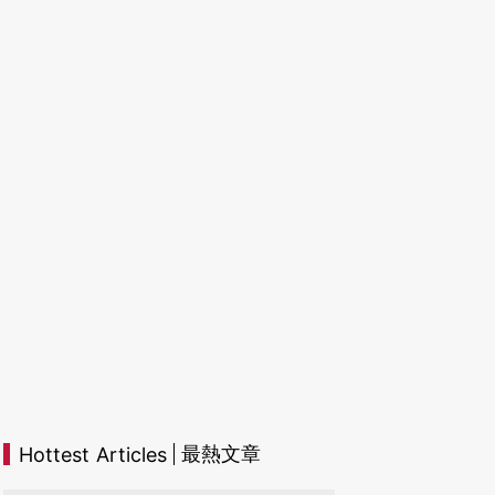
最熱文章
Hottest Articles