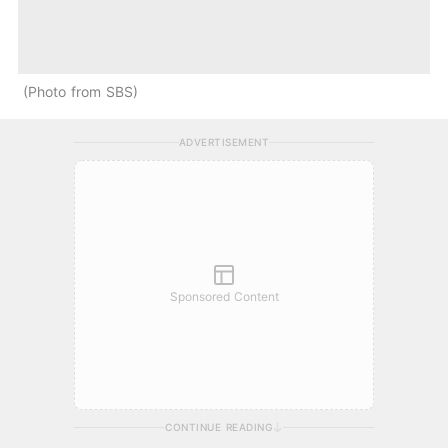
Photo from SBS
ADVERTISEMENT
Sponsored Content
CONTINUE READING