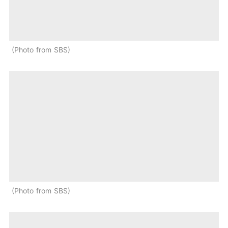
Photo from SBS
Photo from SBS