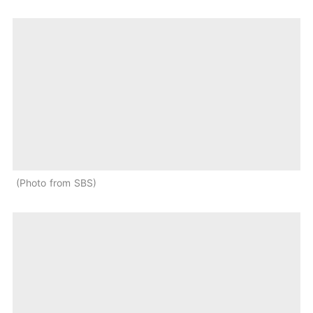
Photo from SBS