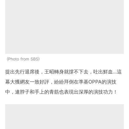
Photo from SBS
提出先行退席後，王昭轉身就撐不下去，吐出鮮血…這
幕大獲網友一致好評，紛紛拜倒在準基OPPA的演技
中，連脖子和手上的青筋也表現出深厚的演技功力！