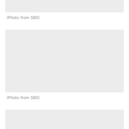
Photo from SBS
Photo from SBS