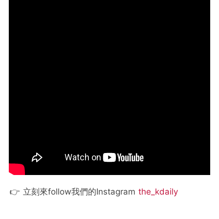
👉 立刻來follow我們的Instagram
the_kdaily