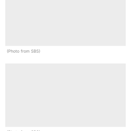
Photo from SBS