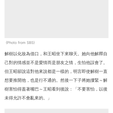
Photo from SBS
解樹以化妝為借口，和王昭坐下來聊天。她向他解釋自
己對的情感並不是愛情而是朋友之情，生怕他誤會了。
但王昭卻說這對他來說都是一樣的，明言即使解樹一直
想要推開他，也是行不通的。然後一下子將她摟緊～解
樹害怕得蓋著嘴巴～王昭看到後說：「不要害怕，以後
未得允許不會亂來的。」