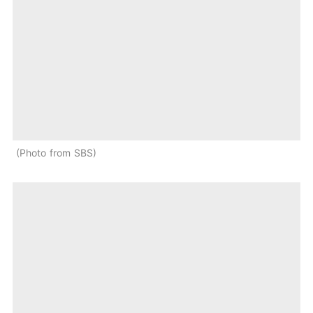
Photo from SBS