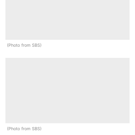
Photo from SBS
Photo from SBS