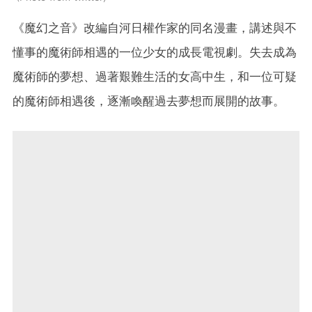
《魔幻之音》改編自河日權作家的同名漫畫，講述與不
懂事的魔術師相遇的一位少女的成長電視劇。失去成為
魔術師的夢想、過著艱難生活的女高中生，和一位可疑
的魔術師相遇後，逐漸喚醒過去夢想而展開的故事。