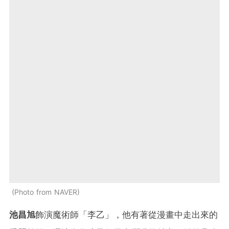
Photo from NAVER
池昌旭
飾演魔術師「李乙」，他有著從漫畫中走出來的