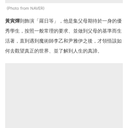
Photo from NAVER
黃寅燁
則飾演「羅日等」，他是集父母期待於一身的優
秀學生，按照一般常理的要求、並做到父母的基準而生
活著，直到遇到魔術師李乙和尹雅伊之後，才領悟該如
何去觀望真正的世界、並了解到人生的真諦。