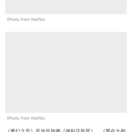
Photo from Netflix
Photo from Netflix
《魔幻之音》是池昌旭繼《便利店新星》、《愛在大都