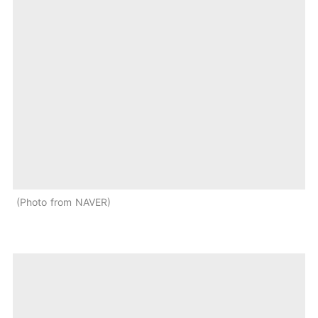
Photo from NAVER