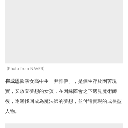
Photo from NAVER
崔成恩
飾演女高中生「尹雅伊」，是個生存於困苦現
實，又放棄夢想的女孩，在因緣際會之下遇見魔術師
後，逐漸找回成為魔法師的夢想，並付諸實現的成長型
人物。