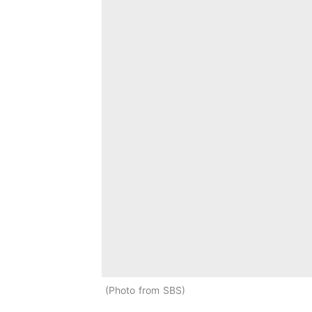
Photo from SBS