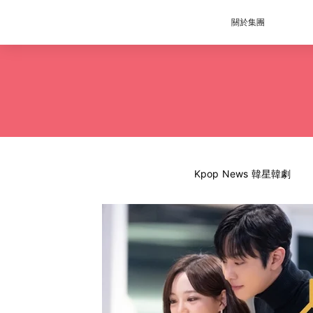
關於集團
Kpop News 韓星韓劇