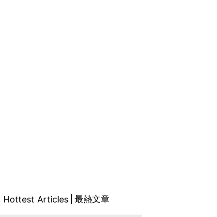
最熱文章
Hottest Articles