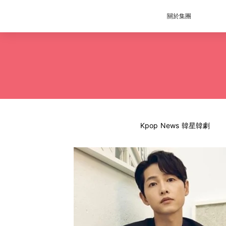
關於集團
Kpop News 韓星韓劇