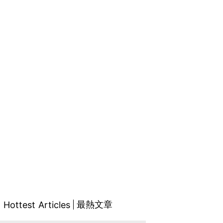
最熱文章
Hottest Articles