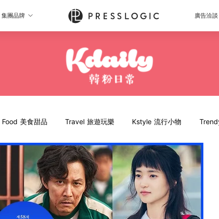
集團品牌
廣告洽談
Food 美食甜品
Travel 旅遊玩樂
Kstyle 流行小物
Tren