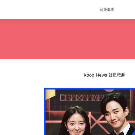
關於集團
Kpop News 韓星韓劇