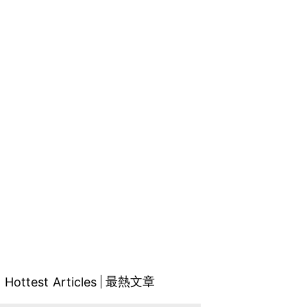
最熱文章
Hottest Articles