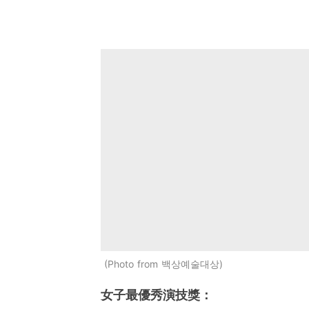
Photo from 백상예술대상
女子最優秀演技獎：