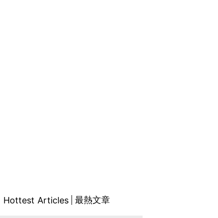
最熱文章
Hottest Articles