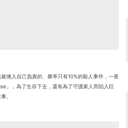
被捲入自己負責的、勝率只有10%的殺人事件，一夜
ouse」，為了生存下去，還有為了守護家人而陷入巨
故事。