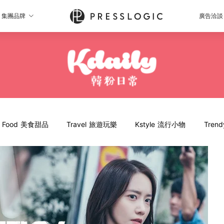
集團品牌
廣告洽談
Food 美食甜品
Travel 旅遊玩樂
Kstyle 流行小物
Tren