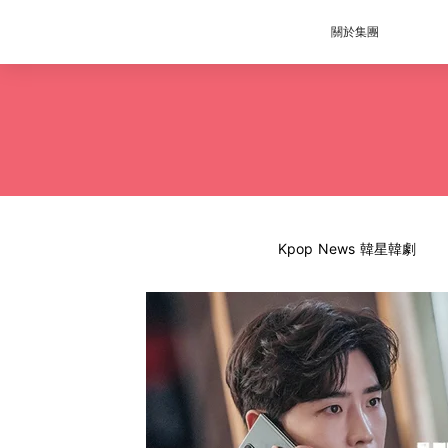
關於集團
Kpop News 韓星韓劇