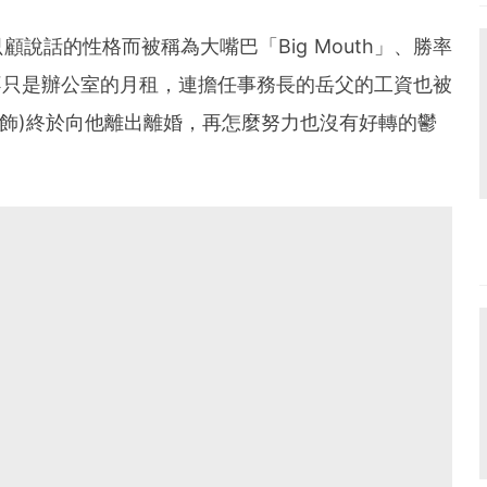
說話的性格而被稱為大嘴巴「Big Mouth」、勝率
不只是辦公室的月租，連擔任事務長的岳父的工資也被
 飾)終於向他離出離婚，再怎麼努力也沒有好轉的鬱