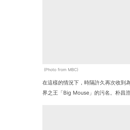
Photo from MBC
在這樣的情況下，時隔許久再次收到
界之王「Big Mouse」的污名。