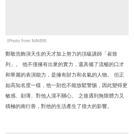
Photo from NAVER
鄭敬浩飾演天生的天才加上努力的頂級講師「崔致
列」。 他不僅擁有出衆的實力，還具備了流暢的口才
和華麗的表演能力，是擁有財力和名氣的人物。 但正
如高知名度一樣，他一刻也不能放鬆警惕，因此變得更
敏感、刻薄、對他人漠不關心。 之後遇到無限體力又
積極的南行善，對他的生活產生了很大的影響。