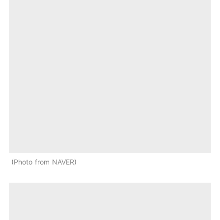
Photo from NAVER