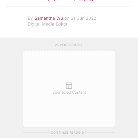
By
Samantha Wu
on 21 Jun 2022
Digital Media Editor
ADVERTISEMENT
Sponsored Content
CONTINUE READING