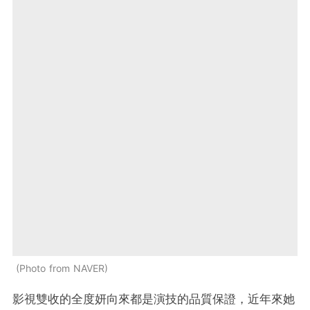
Photo from NAVER
影視雙收的全度妍向來都是演技的品質保證，近年來她