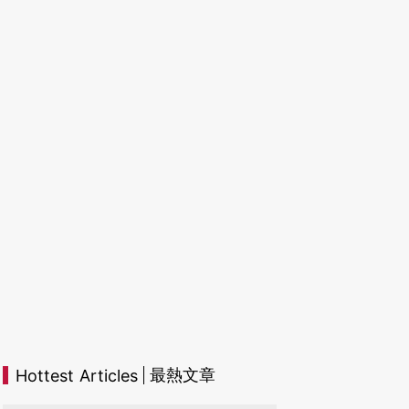
最熱文章
Hottest Articles