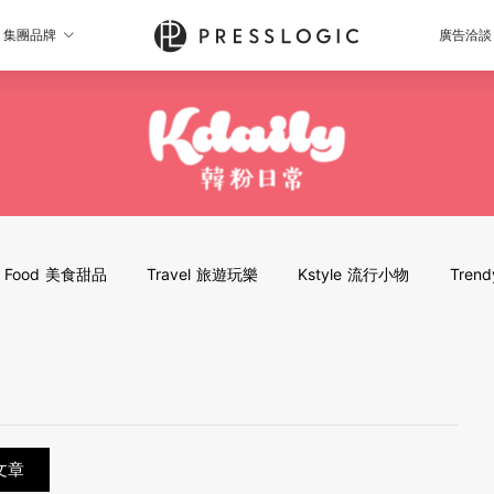
集團品牌
廣告洽談
Food 美食甜品
Travel 旅遊玩樂
Kstyle 流行小物
Tren
文章