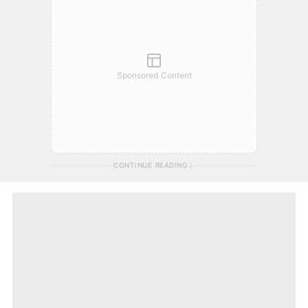
Sponsored Content
CONTINUE READING