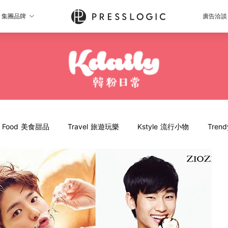
集團品牌
廣告洽談
Food 美食甜品
Travel 旅遊玩樂
Kstyle 流行小物
Tren