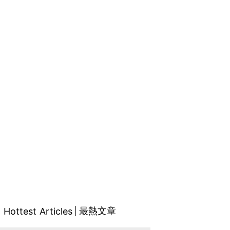
最熱文章
Hottest Articles