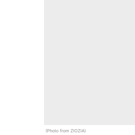
Photo from ZIOZIA