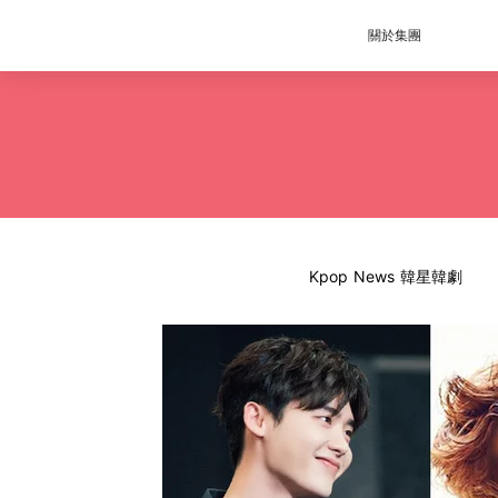
關於集團
Kpop News 韓星韓劇