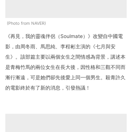
Photo from NAVER
《再見，我的靈魂伴侶（Soulmate）》改變自中國電
影，由周冬雨、馬思純、李程彬主演的《七月與安
生》。該部篇主要以兩個女生之間情感為背景，講述本
是青梅竹馬的兩位女生在長大後，因性格和三觀不同而
漸行漸遠，可是她們卻先後愛上同一個男生。殺青許久
的電影終於有了新的消息，引發熱議！