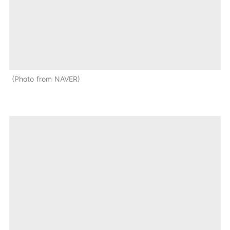
Photo from NAVER