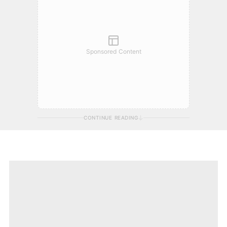
Sponsored Content
CONTINUE READING