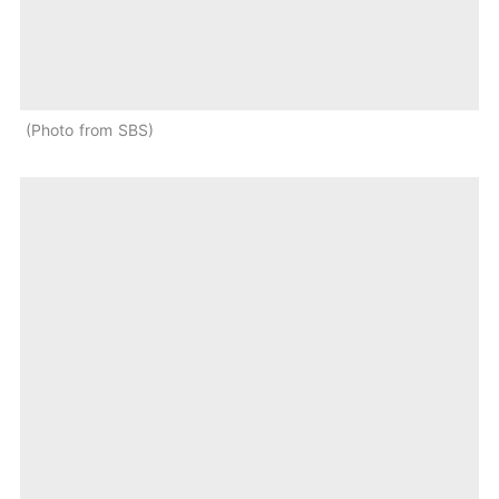
Photo from SBS