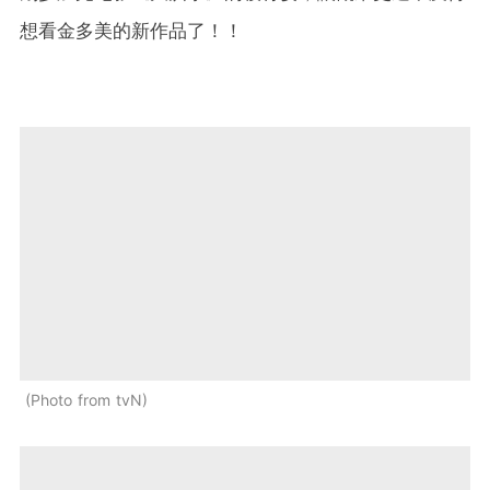
想看金多美的新作品了！！
Photo from tvN