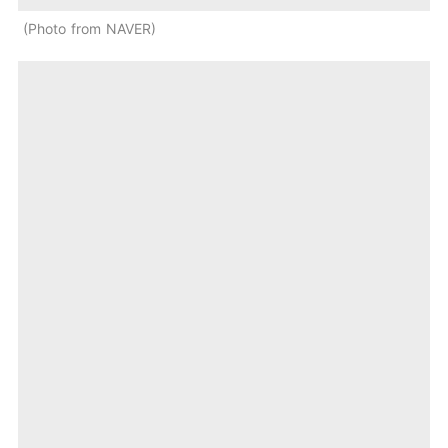
Photo from NAVER