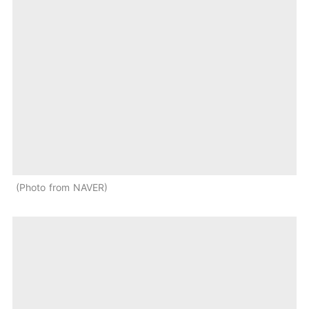
Photo from NAVER