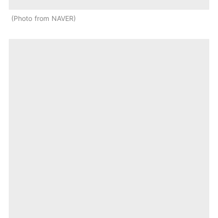
Photo from NAVER