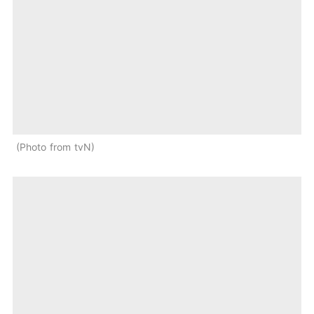
Photo from tvN