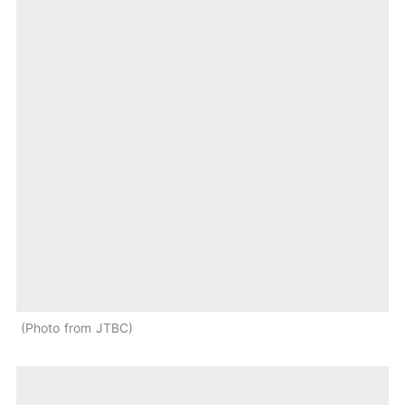
Photo from JTBC