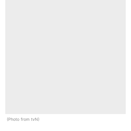
Photo from tvN