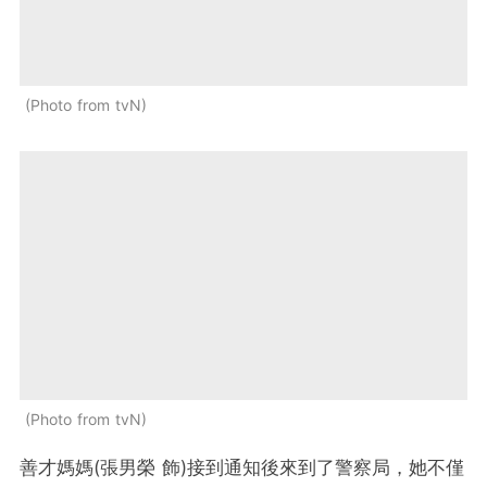
Photo from tvN
Photo from tvN
善才媽媽(張男榮 飾)接到通知後來到了警察局，她不僅