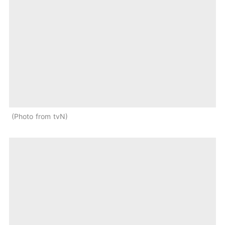
Photo from tvN