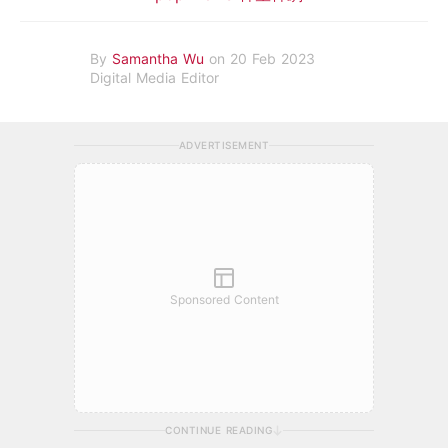
By
Samantha Wu
on 20 Feb 2023
Digital Media Editor
ADVERTISEMENT
Sponsored Content
CONTINUE READING