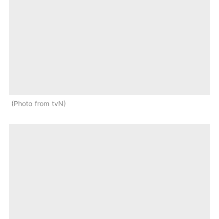
Photo from tvN