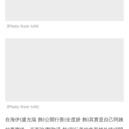
Photo from tvN
Photo from tvN
在海伊(盧允瑞 飾)公開行善(全度妍 飾)其實是自己阿姨