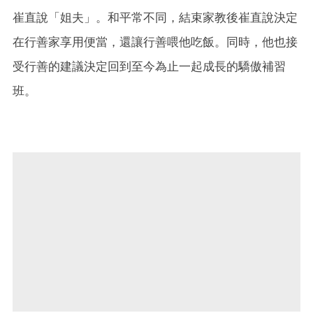
崔直說「姐夫」。和平常不同，結束家教後崔直說決定
在行善家享用便當，還讓行善喂他吃飯。同時，他也接
受行善的建議決定回到至今為止一起成長的驕傲補習
班。