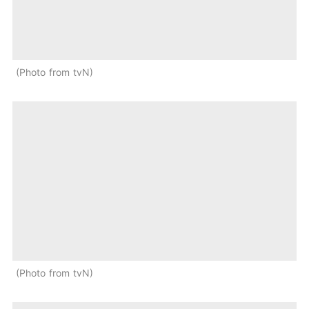
Photo from tvN
Photo from tvN