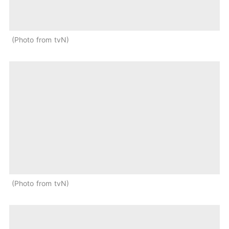
Photo from tvN
Photo from tvN