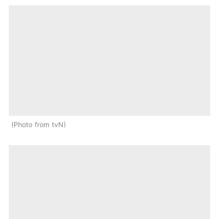
Photo from tvN