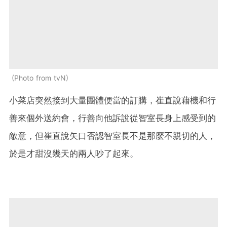
Photo from tvN
小菜店突然接到大量團體便當的訂購，崔直說藉機和行
善來個外送約會，行善向他訴說從智室長身上感受到的
敵意，但崔直說矢口否認智室長不是那麼不親切的人，
於是才甜沒幾天的兩人吵了起來。