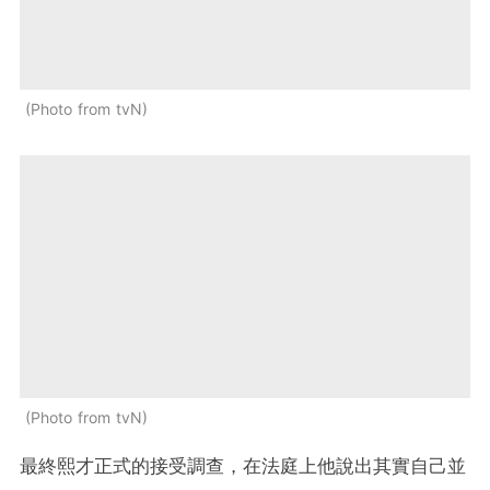
Photo from tvN
Photo from tvN
最終熙才正式的接受調查，在法庭上他說出其實自己並