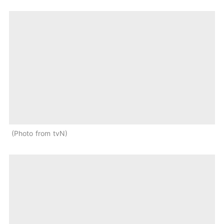
Photo from tvN