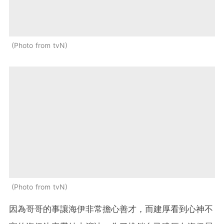
Photo from tvN
Photo from tvN
因為哥哥的事讓海伊非常擔心善才，而建厚看到心神不