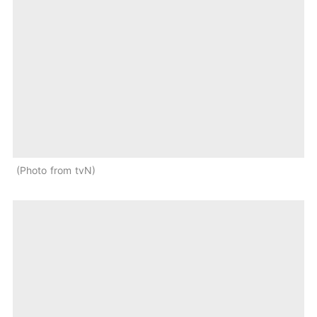
Photo from tvN