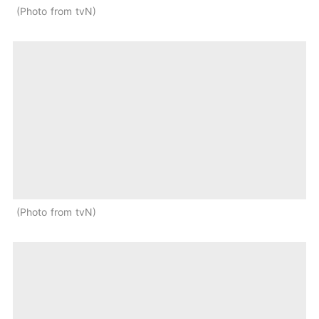
Photo from tvN
Photo from tvN