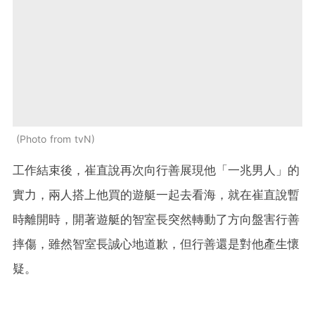
Photo from tvN
工作結束後，崔直說再次向行善展現他「一兆男人」的
實力，兩人搭上他買的遊艇一起去看海，就在崔直說暫
時離開時，開著遊艇的智室長突然轉動了方向盤害行善
摔傷，雖然智室長誠心地道歉，但行善還是對他產生懷
疑。