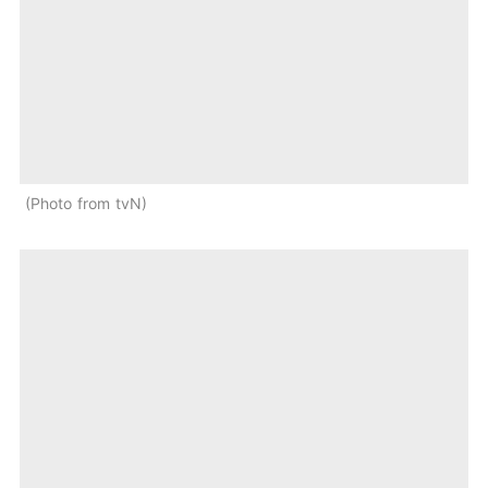
Photo from tvN