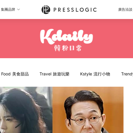
集團品牌
廣告洽談
Food 美食甜品
Travel 旅遊玩樂
Kstyle 流行小物
Tren