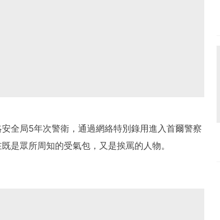
絡安全局5年次警衛，通過網絡特別錄用進入首爾警察
在既是眾所周知的受氣包，又是挨罵的人物。