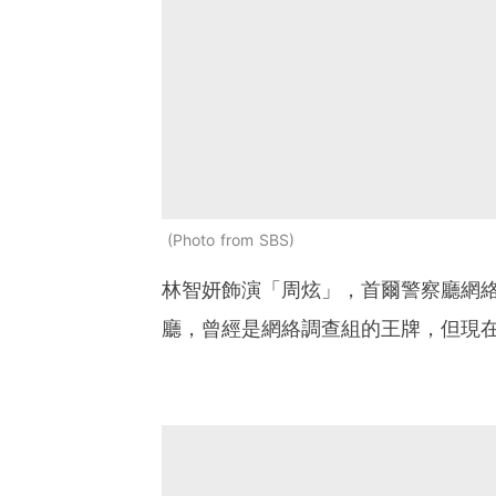
Photo from SBS
林智妍飾演「周炫」，首爾警察廳網
廳，曾經是網絡調查組的王牌，但現