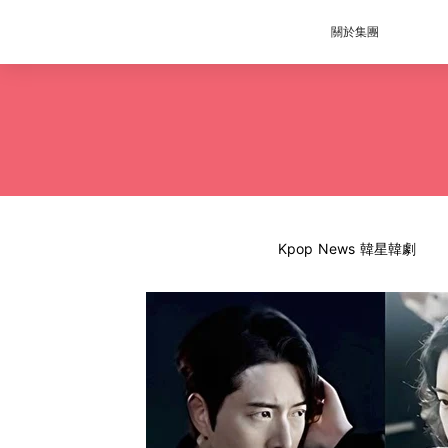
關於集團
Kpop News 韓星韓劇