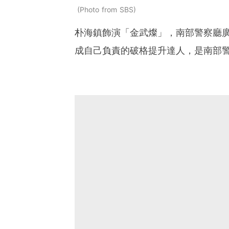
Photo from SBS
朴海鎮飾演「金武燦」，南部警察廳廣
成自己負責的破格提升達人，是南部