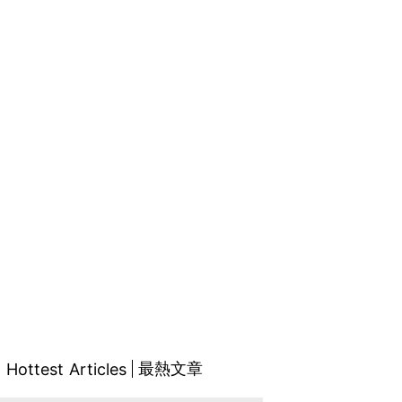
最熱文章
Hottest Articles