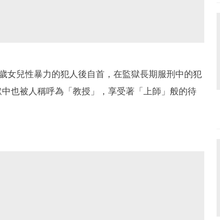
8歲女兒性暴力的犯人後自首，在監獄長期服刑中的犯
獄中也被人稱呼為「教授」，享受著「上師」般的待