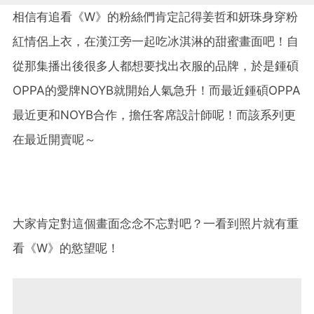
相信有追看《W》的粉絲們肯定記得姜哲和妍珠身穿粉
紅情侶上衣，在漢江旁一起吃冰淇淋的甜蜜畫面吧！自
從那集播出後很多人都想要找出衣服的品牌，於是鍾碩
OPPA的愛牌NOYB就開始人氣急升！而最近鍾碩OPPA
最近更和NOYB合作，擔任客席設計師呢！而該系列更
在最近開賣呢～
大家肯定對這個畫面念念不忘對吧？一看到照片就有重
看《W》的慾望呢！