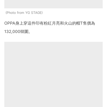
Photo from YG STAGE
OPPA身上穿這件印有粉紅月亮和火山的帽T售價為
132,000韓圜。