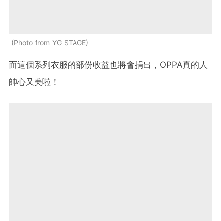
Photo from YG STAGE
而這個系列衣服的部份收益也將會捐出，OPPA真的人
帥心又美啦！