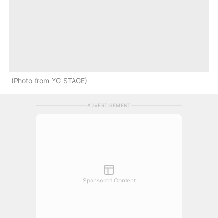
Photo from YG STAGE
ADVERTISEMENT
Sponsored Content