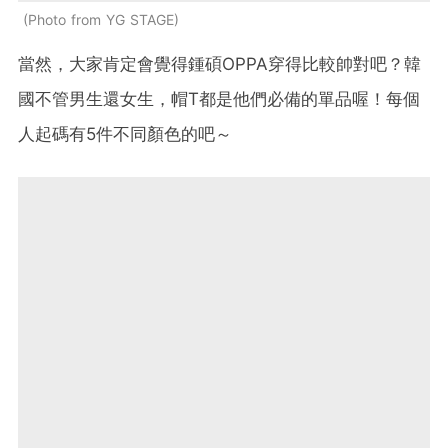
Photo from YG STAGE
當然，大家肯定會覺得鍾碩OPPA穿得比較帥對吧？韓
國不管男生還女生，帽T都是他們必備的單品喔！每個
人起碼有5件不同顏色的吧～