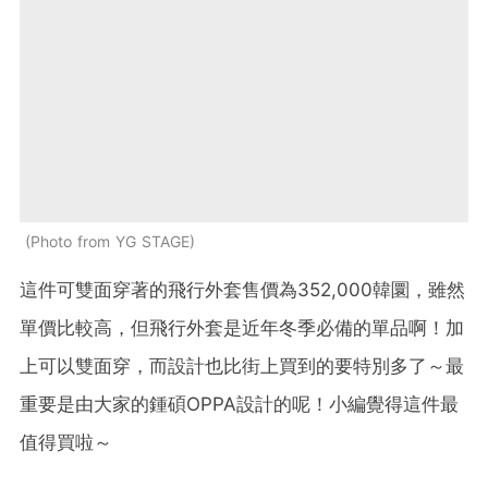
Photo from YG STAGE
這件可雙面穿著的飛行外套售價為352,000韓圜，雖然
單價比較高，但飛行外套是近年冬季必備的單品啊！加
上可以雙面穿，而設計也比街上買到的要特別多了～最
重要是由大家的鍾碩OPPA設計的呢！小編覺得這件最
值得買啦～