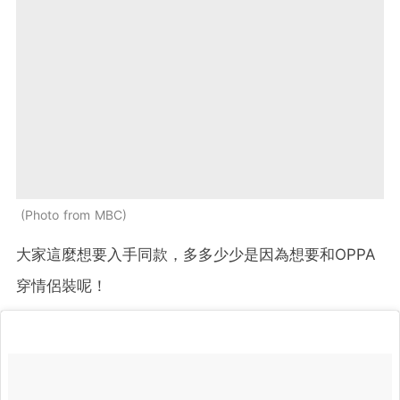
Photo from MBC
大家這麼想要入手同款，多多少少是因為想要和OPPA
穿情侶裝呢！