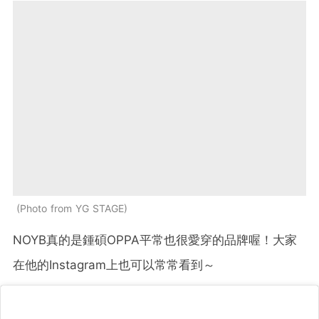
Photo from YG STAGE
NOYB真的是鍾碩OPPA平常也很愛穿的品牌喔！大家
在他的Instagram上也可以常常看到～