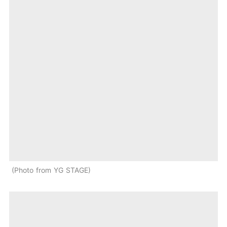
Photo from YG STAGE