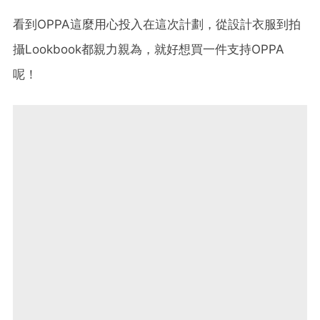
看到OPPA這麼用心投入在這次計劃，從設計衣服到拍
攝Lookbook都親力親為，就好想買一件支持OPPA
呢！