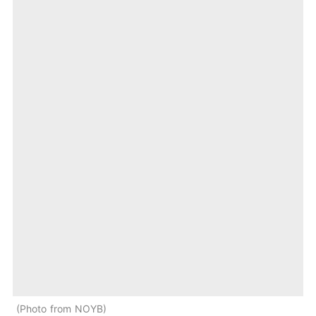
Photo from NOYB