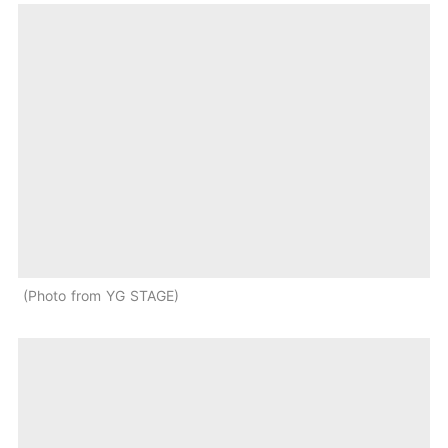
Photo from YG STAGE