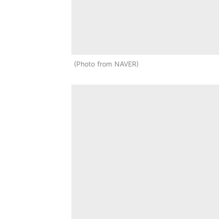
Photo from NAVER