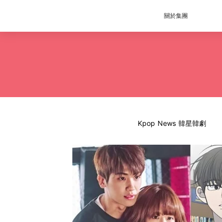
關於集團
Kpop News 韓星韓劇