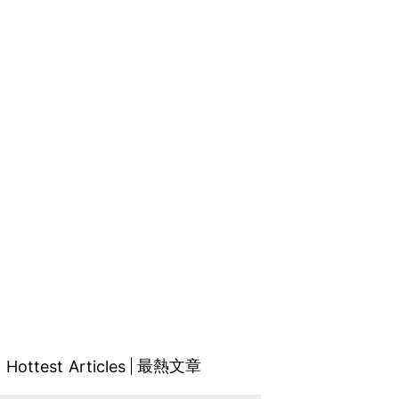
最熱文章
Hottest Articles