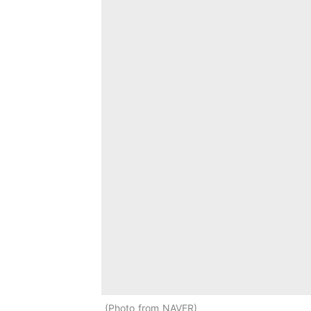
Photo from NAVER