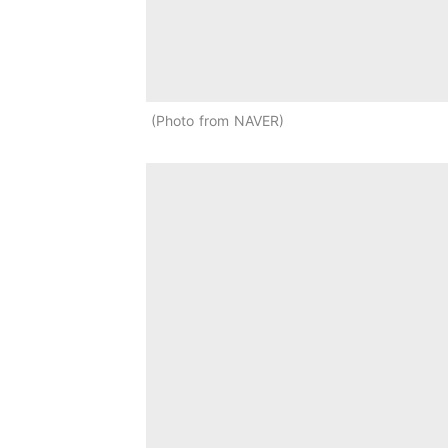
Photo from NAVER