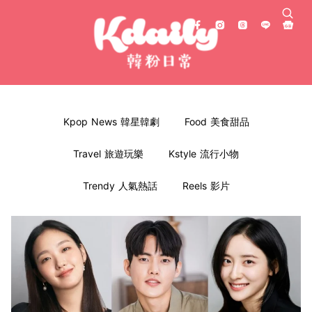
Kpop News 韓星韓劇
Food 美食甜品
Travel 旅遊玩樂
Kstyle 流行小物
Trendy 人氣熱話
Reels 影片