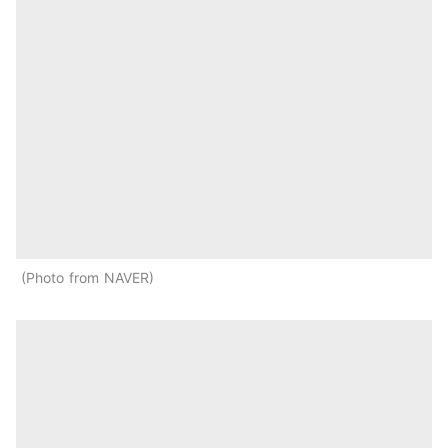
Photo from NAVER