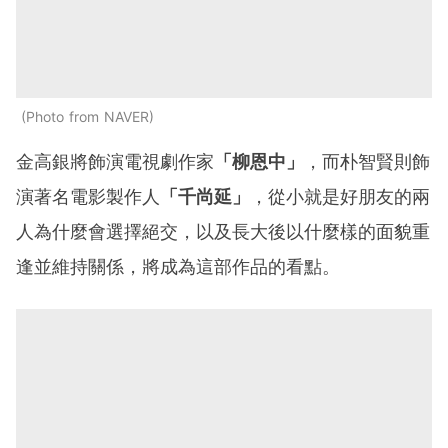
Photo from NAVER
金高銀將飾演電視劇作家
「柳恩中」
，而朴智賢則飾
演著名電影製作人
「千尚延」
，從小就是好朋友的兩
人為什麼會選擇絕交，以及長大後以什麼樣的面貌重
逢並維持關係，將成為這部作品的看點。