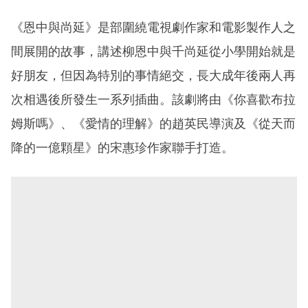
《恩中與尚延》是部圍繞電視劇作家和電影製作人之
間展開的故事，講述柳恩中與千尚延從小學開始就是
好朋友，但因為特別的事情絕交，長大成年後兩人再
次相遇後所發生一系列插曲。該劇將由《你喜歡布拉
姆斯嗎》、《愛情的理解》的趙英民導演及《從天而
降的一億顆星》的宋惠珍作家聯手打造。