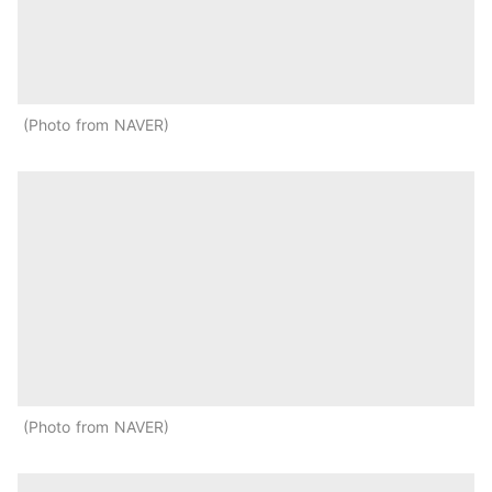
Photo from NAVER
Photo from NAVER