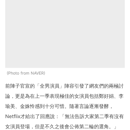
Photo from NAVER
前陣子官宣的「全男演員」陣容引發了網友們的兩極討
論，更是為在上一季表現極佳的女演員包括鄭好娟、李
瑜美、金姝怜感到十分可惜。隨著言論逐漸發酵，
Netflix才給出了回應說：「無法告訴大家第二季有沒有
女演員登場，但是不久之後會公佈第二輪的選角。」