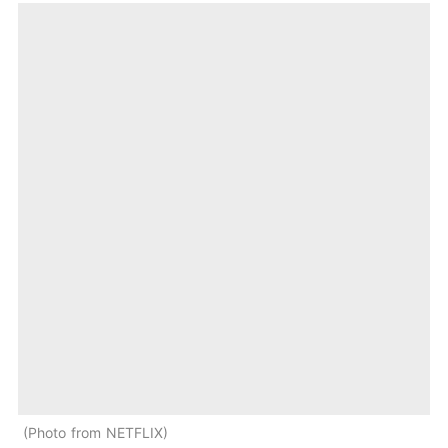
Photo from NETFLIX