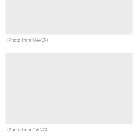
Photo from NAVER
Photo from TVING