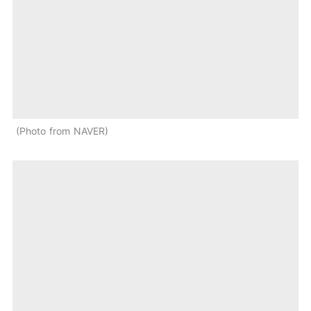
Photo from NAVER