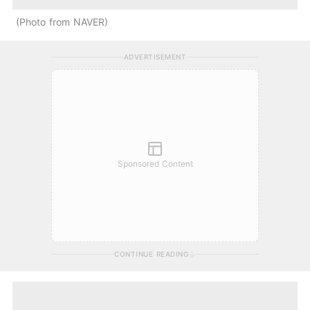
Photo from NAVER
ADVERTISEMENT
Sponsored Content
CONTINUE READING