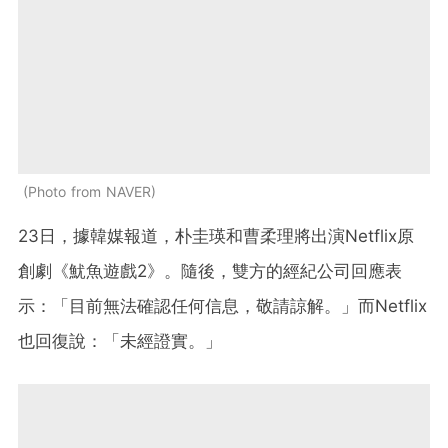
Photo from NAVER
23日，據韓媒報道，朴圭瑛和曹柔理將出演Netflix原
創劇《魷魚遊戲2》。隨後，雙方的經紀公司回應表
示：「目前無法確認任何信息，敬請諒解。」而Netflix
也回復說：「未經證實。」