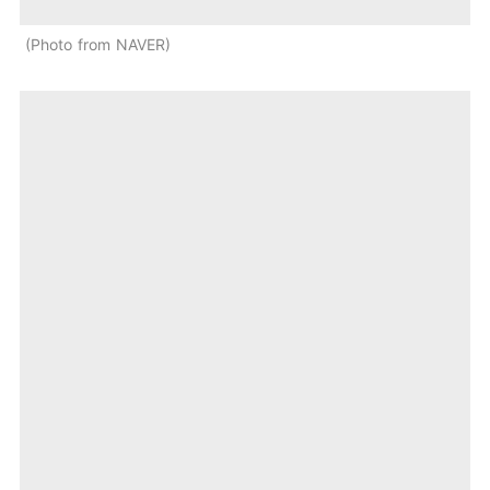
Photo from NAVER