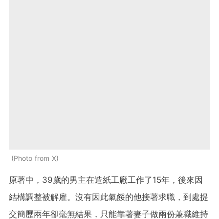
Photo from X
原著中，39歲的男主在造紙工廠工作了15年，後來因
結構調整被解雇。沒有因此氣餒的他接著求職，到處提
交簡歷兩年卻毫無結果，只能靠著妻子做兩份兼職維持