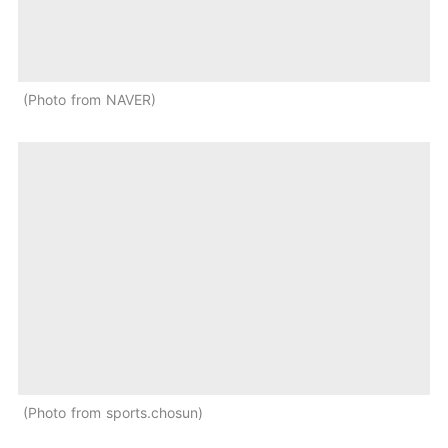
Photo from NAVER
Photo from sports.chosun