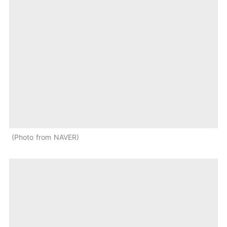
Photo from NAVER