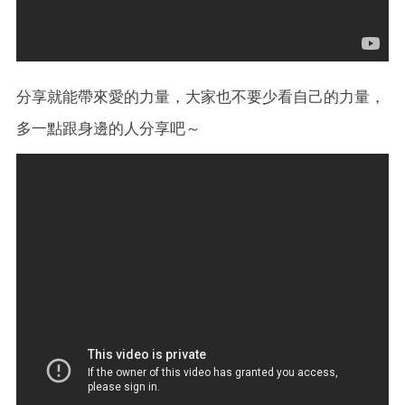
分享就能帶來愛的力量，大家也不要少看自己的力量，
多一點跟身邊的人分享吧～