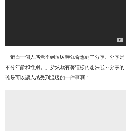
「獨自一個人感覺不到溫暖時就會想到了分享。分享是
不分年齡和性別。」所炫就有著這樣的想法啦～分享的
確是可以讓人感受到溫暖的一件事啊！