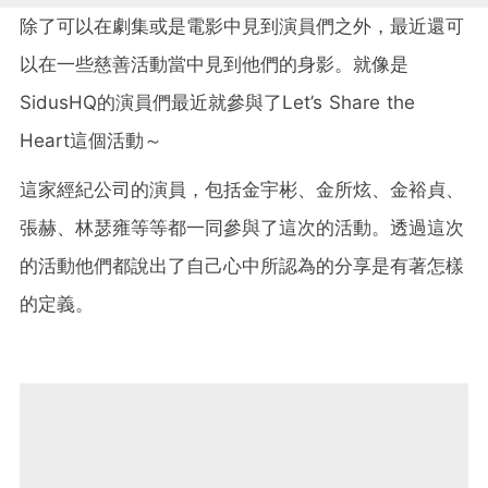
除了可以在劇集或是電影中見到演員們之外，最近還可
以在一些慈善活動當中見到他們的身影。就像是
SidusHQ的演員們最近就參與了Let’s Share the
Heart這個活動～
這家經紀公司的演員，包括金宇彬、金所炫、金裕貞、
張赫、林瑟雍等等都一同參與了這次的活動。透過這次
的活動他們都說出了自己心中所認為的分享是有著怎樣
的定義。