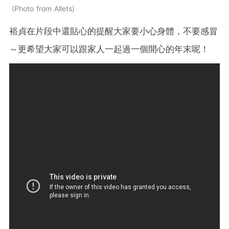
Photo from Allets
裕貞在片段中還貼心的提醒大家要小心身體，不要感冒
～更希望大家可以跟家人一起過一個開心的年末呢！