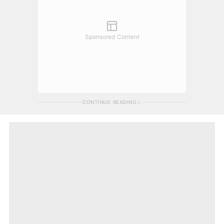
Sponsored Content
CONTINUE READING