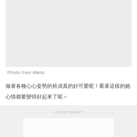
Photo from Allets
做著各種心心姿勢的裕貞真的好可愛呢！看著這樣的她
心情都要變得好起來了呢～
ADVERTISEMENT