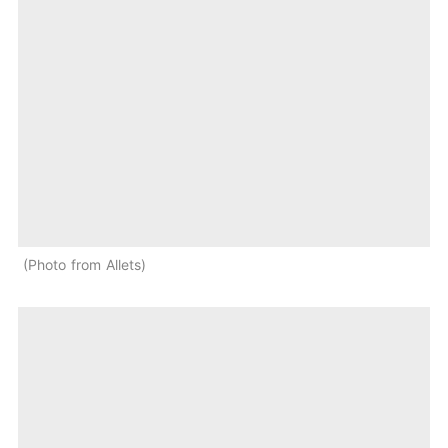
Photo from Allets