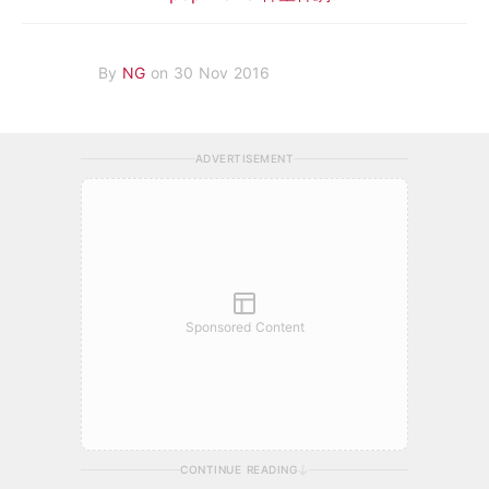
By
NG
on 30 Nov 2016
ADVERTISEMENT
Sponsored Content
CONTINUE READING