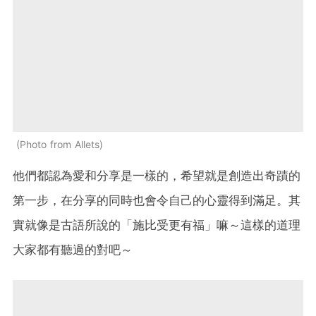
Photo from Allets
他們都認為愛和分享是一樣的，希望就是創造出奇蹟的
第一步，在分享的同時也會令自己的心靈得到滿足。其
實就像是古語所說的「施比受更有福」嘛～這樣的道理
大家都有聽過的對吧～