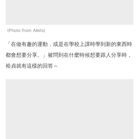
Photo from Allets
「在做有趣的運動，或是在學校上課時學到新的東西時
都會想要分享。」被問到在什麼時候想要跟人分享時，
裕貞就有這樣的回答～