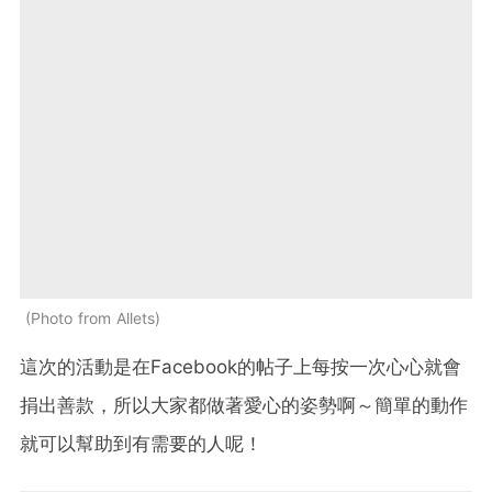
Photo from Allets
這次的活動是在Facebook的帖子上每按一次心心就會
捐出善款，所以大家都做著愛心的姿勢啊～簡單的動作
就可以幫助到有需要的人呢！