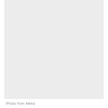
Photo from Allets