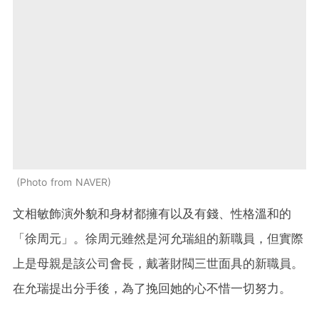
Photo from NAVER
文相敏飾演外貌和身材都擁有以及有錢、性格溫和的
「徐周元」。徐周元雖然是河允瑞組的新職員，但實際
上是母親是該公司會長，戴著財閥三世面具的新職員。
在允瑞提出分手後，為了挽回她的心不惜一切努力。