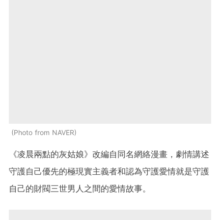
Photo from NAVER
《凌晨兩點的灰姑娘》改編自同名網絡漫畫，劇情講述
守護自己優先的極現實主義者和認為守護愛情就是守護
自己的財閥三世男人之間的愛情故事。