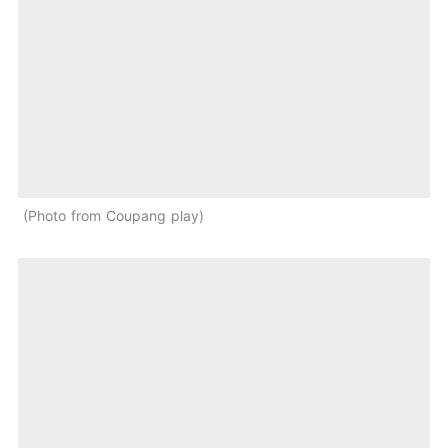
Photo from Coupang play