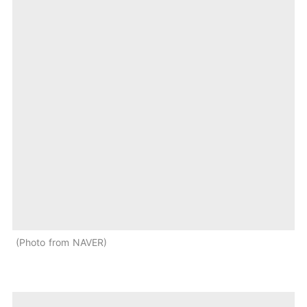
Photo from NAVER