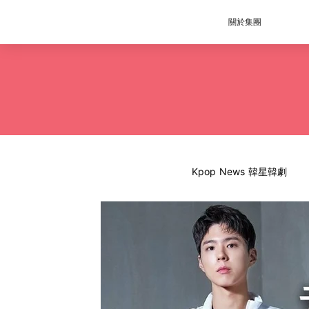
關於集團
Kpop News 韓星韓劇