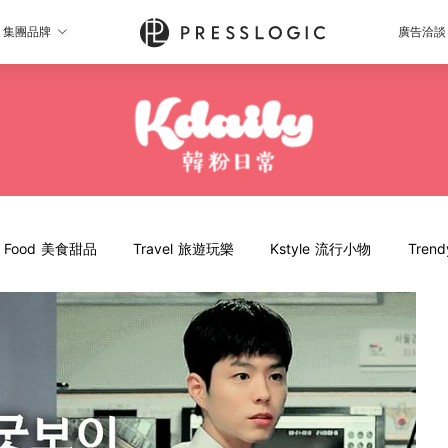
集團品牌
廣告洽談
Food 美食甜品
Travel 旅遊玩樂
Kstyle 流行小物
Tren