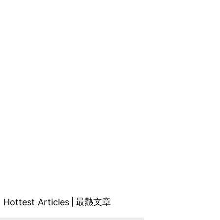
最熱文章
Hottest Articles