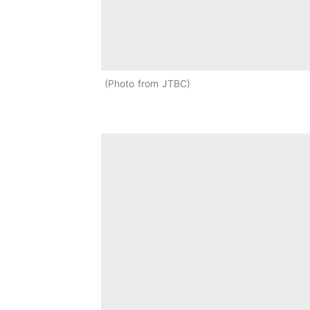
Photo from JTBC