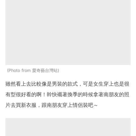
Photo from 愛奇藝台灣站
雖然看上去比較像是男裝的款式，可是女生穿上也是很
有型很好看的啊！幹快襯著換季的時候拿著南朋友的照
片去買新衣服，跟南朋友穿上情侶裝吧～