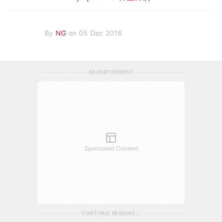
By
NG
on 05 Dec 2016
ADVERTISEMENT
Sponsored Content
CONTINUE READING