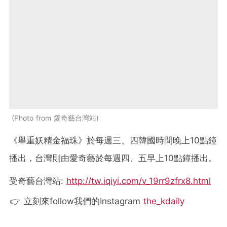
Photo from 愛奇藝台灣站
《舉重妖精金福珠》於每週三、四韓國時間晚上10點鐘
播出，台灣則由愛奇藝於每週四、五早上10點鐘播出。
受奇藝台灣站:
http://tw.iqiyi.com/v_19rr9zfrx8.html
👉 立刻來follow我們的Instagram
the_kdaily