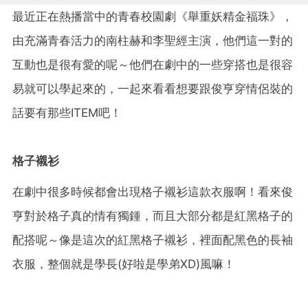
最近正在熱播當中的青春校園劇《舉重妖精金福珠》，
由充滿青春活力的南柱赫和李聖經主演，他們這一對的
互動也是很有愛的呢～他們在劇中的一些穿搭也是很容
易就可以學起來的，一起來看看想要跟俊亨穿情侶裝的
話要有那些ITEM吧！
格子襯衫
在劇中很多時候都會出現格子襯衫這款衣服啊！看來俊
亨對於格子真的情有獨鍾，而且大部分都是紅黑格子的
配搭呢～像是這次的紅黑格子襯衫，裡面配黑色的長袖
衣服，整個就是學長(好啦是學弟XD)風嘛！