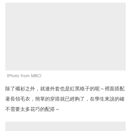
Photo from MBC
除了襯衫之外，就連外套也是紅黑格子的呢～裡面搭配
著長領毛衣，簡單的穿搭就已經夠了，在學生來說的確
不需要太多花巧的配搭～