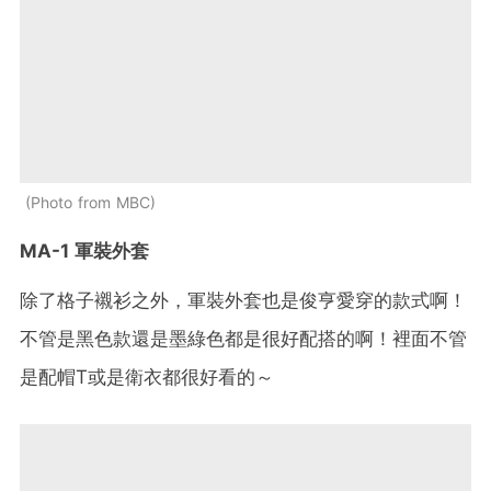
Photo from MBC
MA-1 軍裝外套
除了格子襯衫之外，軍裝外套也是俊亨愛穿的款式啊！
不管是黑色款還是墨綠色都是很好配搭的啊！裡面不管
是配帽T或是衛衣都很好看的～