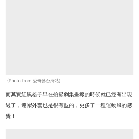
Photo from 愛奇藝台灣站
而其實紅黑格子早在拍攝劇集畫報的時候就已經有出現
過了，連帽外套也是很有型的，更多了一種運動風的感
覺！