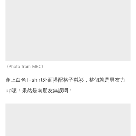
Photo from MBC
穿上白色T-shirt外面搭配格子襯衫，整個就是男友力
up呢！果然是南朋友無誤啊！