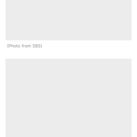
Photo from SBS