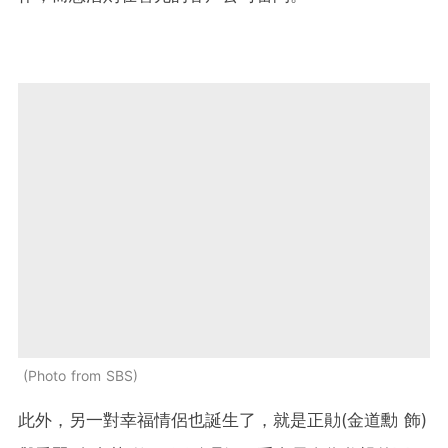
Photo from SBS
此外，另一對幸福情侶也誕生了，就是正勛(金道勳 飾)