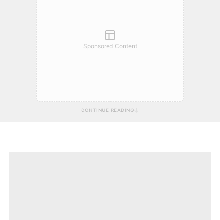
Sponsored Content
CONTINUE READING